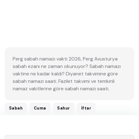
Perg sabah namazı vakti 2026, Perg Avusturya
sabah ezanı ne zaman okunuyor? Sabah namazı
vaktine ne kadar kaldı? Diyanet takvimine göre
sabah namazı saati. Fazilet takvimi ve temkinli
namaz vakitlerine göre sabah namazı saati.
Sabah
Cuma
Sahur
İftar