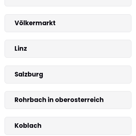
Völkermarkt
Linz
Salzburg
Rohrbach in oberosterreich
Koblach