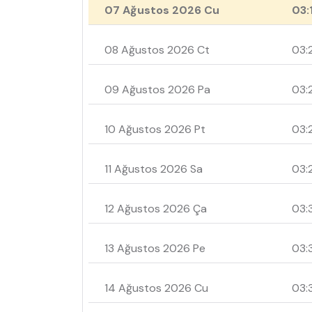
07 Ağustos 2026 Cu
03:
08 Ağustos 2026 Ct
03:
09 Ağustos 2026 Pa
03:
10 Ağustos 2026 Pt
03:
11 Ağustos 2026 Sa
03:
12 Ağustos 2026 Ça
03:
13 Ağustos 2026 Pe
03:
14 Ağustos 2026 Cu
03: