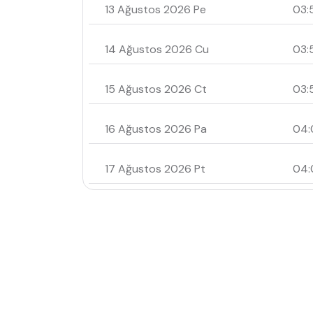
13 Ağustos 2026 Pe
03:
14 Ağustos 2026 Cu
03:
15 Ağustos 2026 Ct
03:
16 Ağustos 2026 Pa
04:
17 Ağustos 2026 Pt
04: