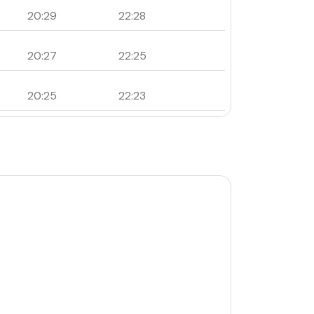
20:29
22:28
20:27
22:25
20:25
22:23