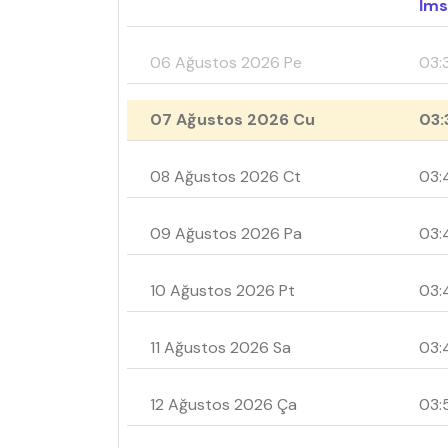
İms
06 Ağustos 2026 Pe
03:
07 Ağustos 2026 Cu
03:
08 Ağustos 2026 Ct
03:
09 Ağustos 2026 Pa
03:
10 Ağustos 2026 Pt
03:
11 Ağustos 2026 Sa
03:
12 Ağustos 2026 Ça
03: