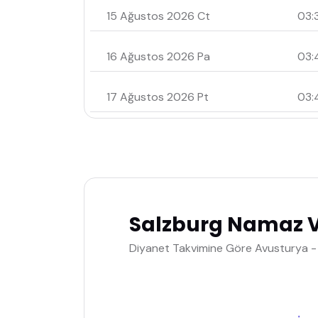
15 Ağustos 2026 Ct
03:
16 Ağustos 2026 Pa
03:
17 Ağustos 2026 Pt
03:
Salzburg Namaz V
Diyanet Takvimine Göre Avusturya - 