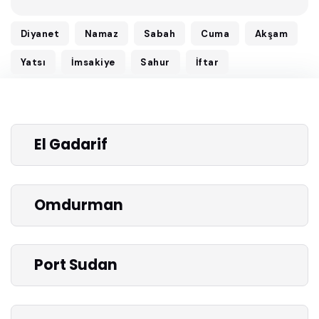
Diyanet
Namaz
Sabah
Cuma
Akşam
Yatsı
İmsakiye
Sahur
İftar
El Gadarif
Omdurman
Port Sudan