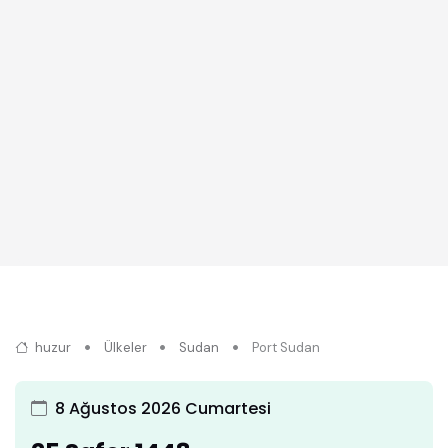
huzur
Ülkeler
Sudan
Port Sudan
8 Ağustos 2026 Cumartesi