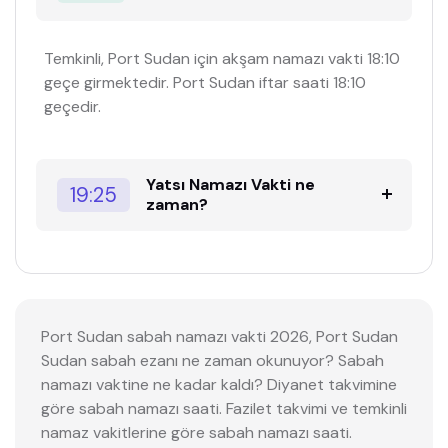
Temkinli, Port Sudan için akşam namazı vakti 18:10
geçe girmektedir. Port Sudan iftar saati 18:10
geçedir.
Yatsı Namazı Vakti ne
19:25
zaman?
Port Sudan sabah namazı vakti 2026, Port Sudan
Sudan sabah ezanı ne zaman okunuyor? Sabah
namazı vaktine ne kadar kaldı? Diyanet takvimine
göre sabah namazı saati. Fazilet takvimi ve temkinli
namaz vakitlerine göre sabah namazı saati.