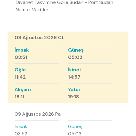
Diyanet Takvimine Göre Sudan - Port Sudan
Namaz Vakitleri
08 Ağustos 2026 Ct
İmsak
Güneş
03:51
05:02
Öğle
İkindi
11:42
14:57
Akşam
Yatsı
18:11
19:18
09 Ağustos 2026 Pa
İmsak
Güneş
03:52
05:03