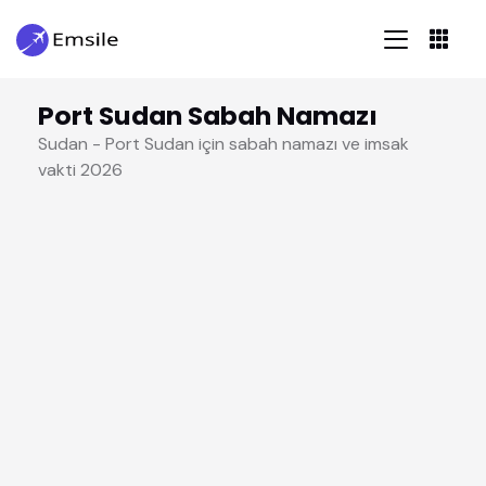
Port Sudan Sabah Namazı
Sudan - Port Sudan için sabah namazı ve imsak
vakti 2026