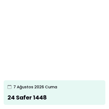
7 Ağustos 2026 Cuma
24 Safer 1448