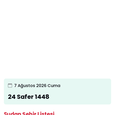
7 Ağustos 2026 Cuma
24 Safer 1448
Sudan Şehir Listesi