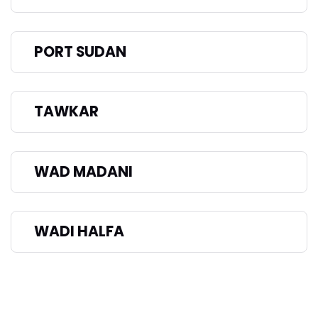
PORT SUDAN
TAWKAR
WAD MADANI
WADI HALFA