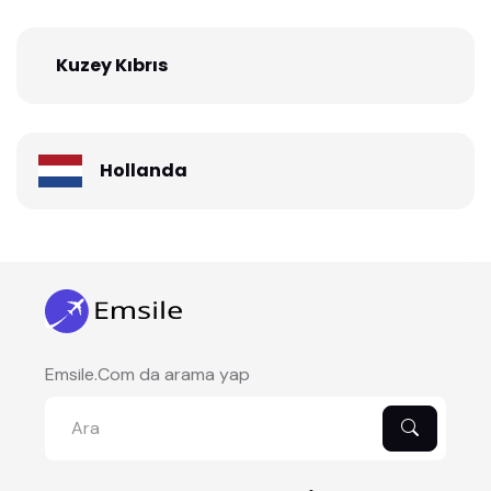
Kuzey Kıbrıs
Hollanda
Emsile.Com da arama yap