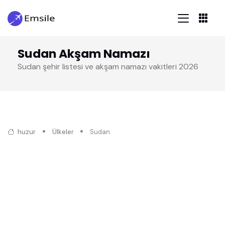
Sudan Akşam Namazı
Sudan şehir listesi ve akşam namazı vakitleri 2026
huzur
Ülkeler
Sudan