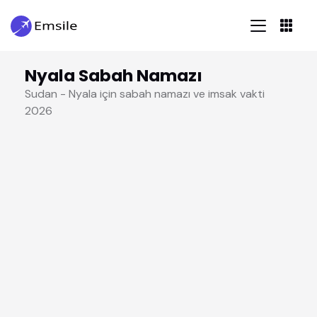
Nyala Sabah Namazı
Sudan - Nyala için sabah namazı ve imsak vakti
2026