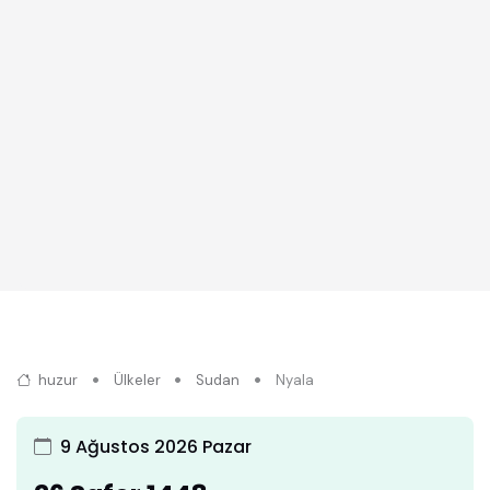
huzur
Ülkeler
Sudan
Nyala
9 Ağustos 2026 Pazar