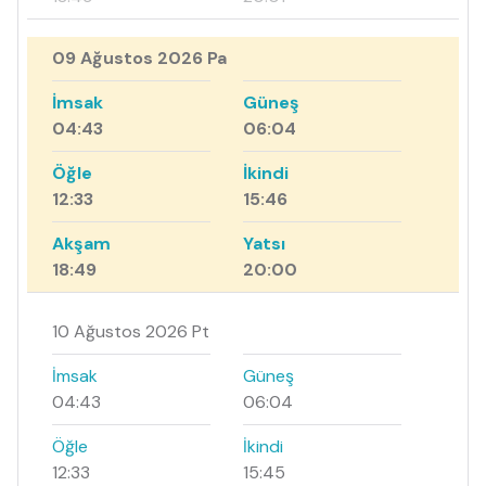
09 Ağustos 2026 Pa
İmsak
Güneş
04:43
06:04
Öğle
İkindi
12:33
15:46
Akşam
Yatsı
18:49
20:00
10 Ağustos 2026 Pt
İmsak
Güneş
04:43
06:04
Öğle
İkindi
12:33
15:45