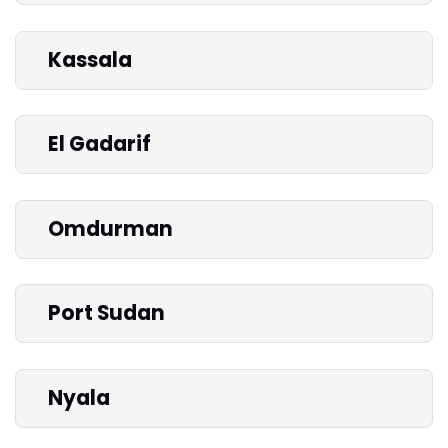
Kassala
El Gadarif
Omdurman
Port Sudan
Nyala