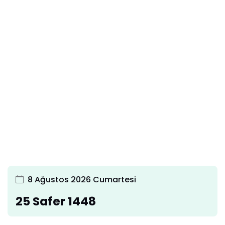
8 Ağustos 2026 Cumartesi
25 Safer 1448