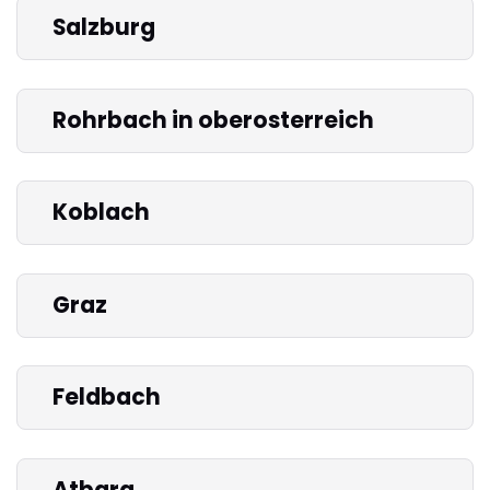
Salzburg
Rohrbach in oberosterreich
Koblach
Graz
Feldbach