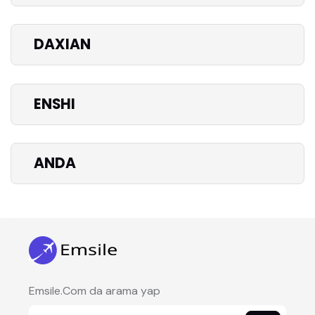
DAXIAN
ENSHI
ANDA
Emsile.Com da arama yap