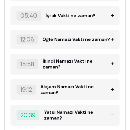
05:40
İşrak Vakti ne zaman?
12:06
Öğle Namazı Vakti ne zaman?
İkindi Namazı Vakti ne
15:58
zaman?
Akşam Namazı Vakti ne
19:12
zaman?
Yatsı Namazı Vakti ne
20:39
zaman?