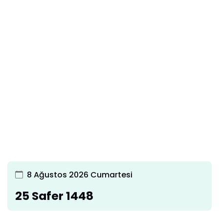
8 Ağustos 2026 Cumartesi
25 Safer 1448