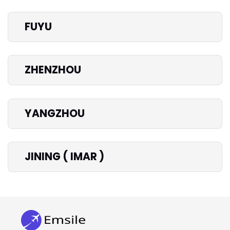
FUYU
ZHENZHOU
YANGZHOU
JINING ( IMAR )