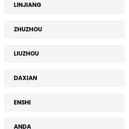
LINJIANG
ZHUZHOU
LIUZHOU
DAXIAN
ENSHI
ANDA