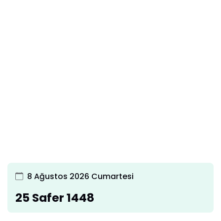
8 Ağustos 2026 Cumartesi
25 Safer 1448