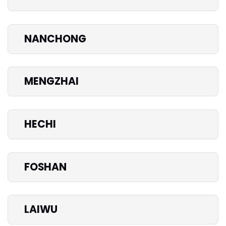
NANCHONG
MENGZHAI
HECHI
FOSHAN
LAIWU