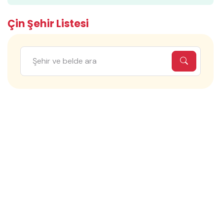
Çin Şehir Listesi