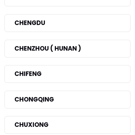
CHENGDU
CHENZHOU ( HUNAN )
CHIFENG
CHONGQING
CHUXIONG