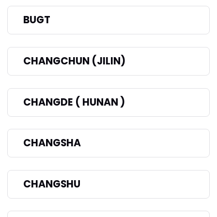
BUGT
CHANGCHUN (JILIN)
CHANGDE ( HUNAN )
CHANGSHA
CHANGSHU