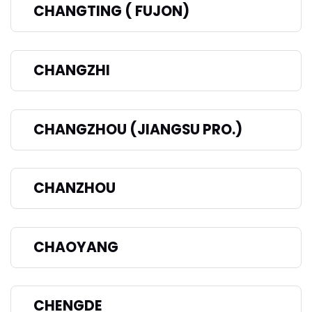
CHANGTING ( FUJON)
CHANGZHI
CHANGZHOU (JIANGSU PRO.)
CHANZHOU
CHAOYANG
CHENGDE