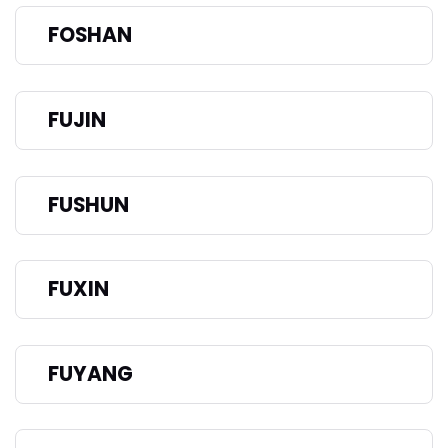
FOSHAN
FUJIN
FUSHUN
FUXIN
FUYANG