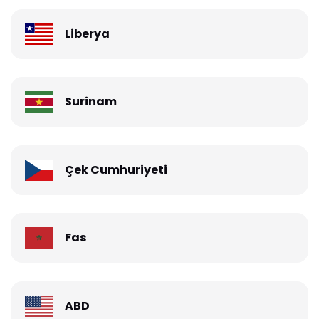
Liberya
Surinam
Çek Cumhuriyeti
Fas
ABD