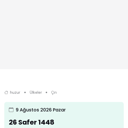
huzur
Ülkeler
Çin
9 Ağustos 2026 Pazar
26 Safer 1448