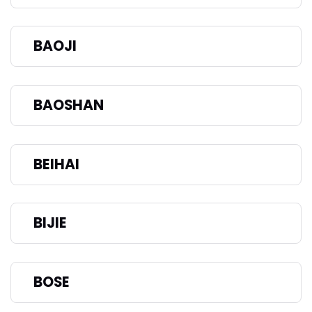
BAOJI
BAOSHAN
BEIHAI
BIJIE
BOSE