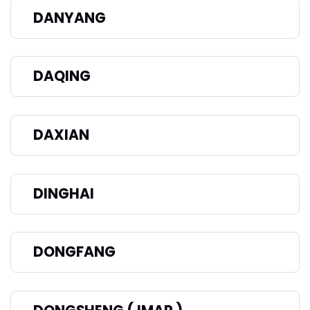
DANYANG
DAQING
DAXIAN
DINGHAI
DONGFANG