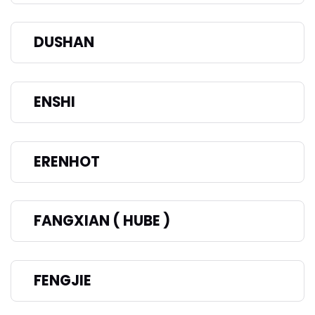
DUSHAN
ENSHI
ERENHOT
FANGXIAN ( HUBE )
FENGJIE