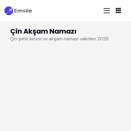
Çin Akşam Namazı
Çin şehir listesi ve akşam namazı vakitleri 2026