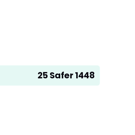
25 Safer 1448