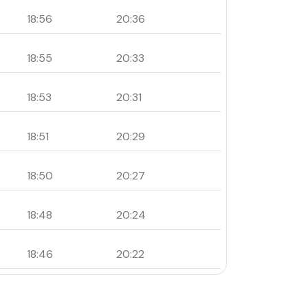
18:56
20:36
18:55
20:33
18:53
20:31
18:51
20:29
18:50
20:27
18:48
20:24
18:46
20:22