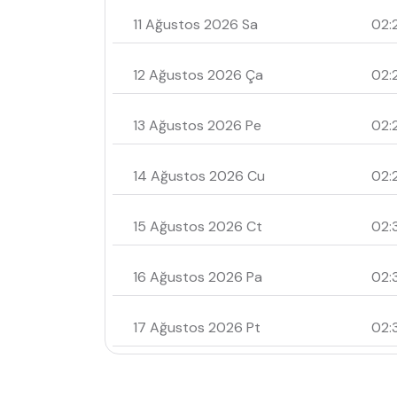
11 Ağustos 2026 Sa
02:
12 Ağustos 2026 Ça
02:
13 Ağustos 2026 Pe
02:
14 Ağustos 2026 Cu
02:
15 Ağustos 2026 Ct
02:
16 Ağustos 2026 Pa
02:
17 Ağustos 2026 Pt
02: