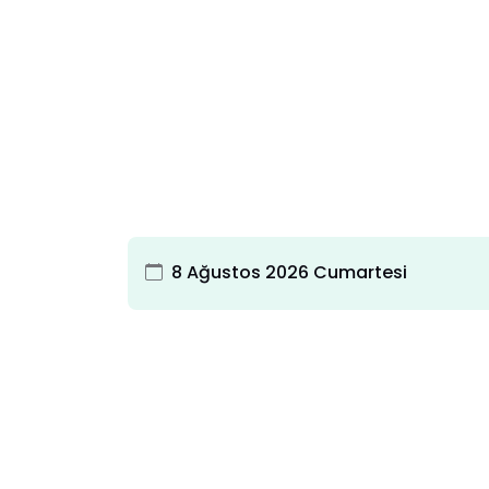
8 Ağustos 2026 Cumartesi