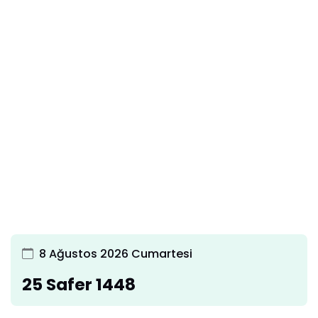
8 Ağustos 2026 Cumartesi
25 Safer 1448