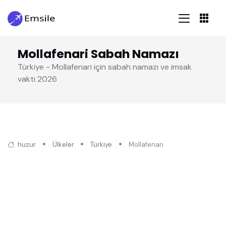
Mollafenari Sabah Namazı
Türkiye - Mollafenari için sabah namazı ve imsak
vakti 2026
huzur
Ülkeler
Türkiye
Mollafenari