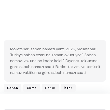
Mollafenari sabah namazı vakti 2026, Mollafenari
Türkiye sabah ezanı ne zaman okunuyor? Sabah
namazı vaktine ne kadar kaldı? Diyanet takvimine
göre sabah namazı saati. Fazilet takvimi ve temkinli
namaz vakitlerine göre sabah namazı saati.
Sabah
Cuma
Sahur
İftar