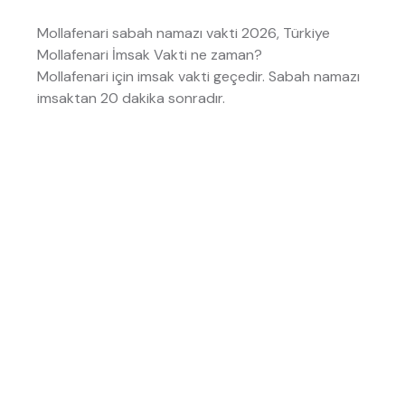
Mollafenari sabah namazı vakti 2026, Türkiye
Mollafenari İmsak Vakti ne zaman?
Mollafenari için imsak vakti
geçedir. Sabah namazı
imsaktan 20 dakika sonradır.