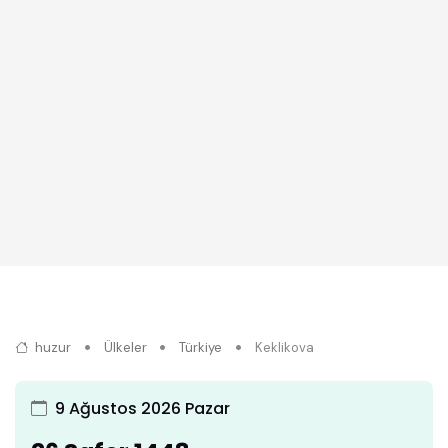
huzur
Ülkeler
Türkiye
Keklikova
9 Ağustos 2026 Pazar