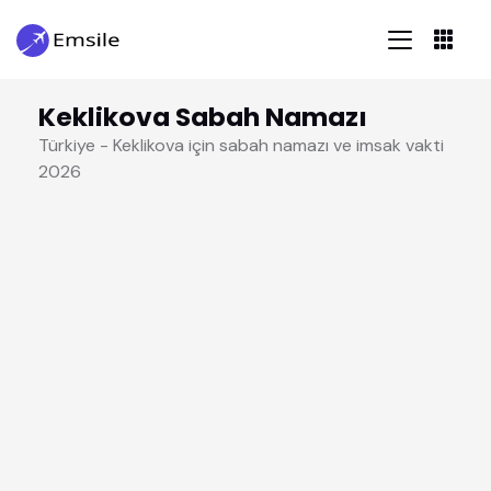
Keklikova Sabah Namazı
Türkiye - Keklikova için sabah namazı ve imsak vakti
2026