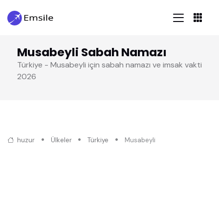
Musabeyli Sabah Namazı
Türkiye - Musabeyli için sabah namazı ve imsak vakti
2026
huzur
Ülkeler
Türkiye
Musabeyli