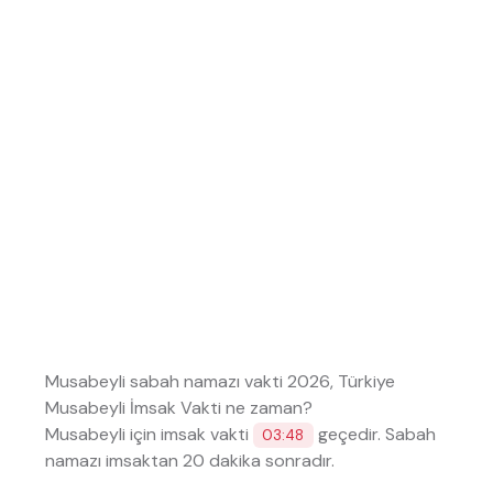
Musabeyli sabah namazı vakti 2026, Türkiye
Musabeyli İmsak Vakti ne zaman?
Musabeyli için imsak vakti
geçedir. Sabah
03:48
namazı imsaktan 20 dakika sonradır.