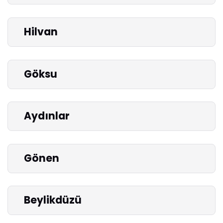
Hilvan
Göksu
Aydınlar
Gönen
Beylikdüzü