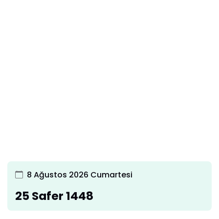
8 Ağustos 2026 Cumartesi
25 Safer 1448