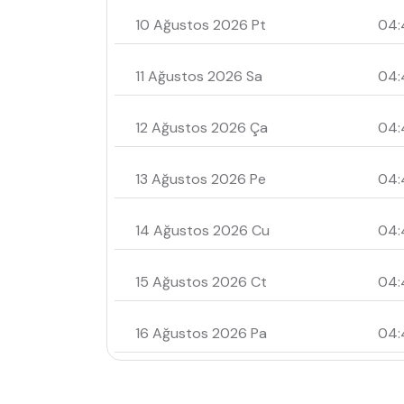
10 Ağustos 2026 Pt
04:
11 Ağustos 2026 Sa
04:
12 Ağustos 2026 Ça
04:
13 Ağustos 2026 Pe
04:
14 Ağustos 2026 Cu
04:
15 Ağustos 2026 Ct
04:
16 Ağustos 2026 Pa
04: