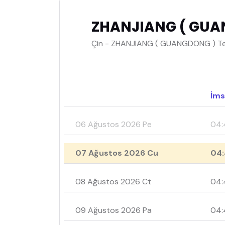
ZHANJIANG ( GUA
Çin - ZHANJIANG ( GUANGDONG ) Temk
İms
06 Ağustos 2026 Pe
04:
07 Ağustos 2026 Cu
04:
08 Ağustos 2026 Ct
04:
09 Ağustos 2026 Pa
04: