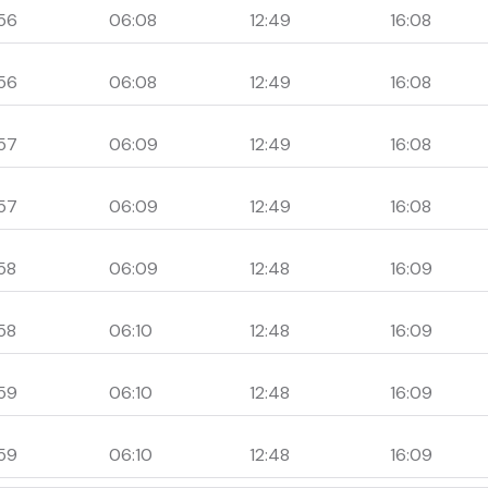
56
06:08
12:49
16:08
56
06:08
12:49
16:08
57
06:09
12:49
16:08
57
06:09
12:49
16:08
58
06:09
12:48
16:09
58
06:10
12:48
16:09
59
06:10
12:48
16:09
59
06:10
12:48
16:09