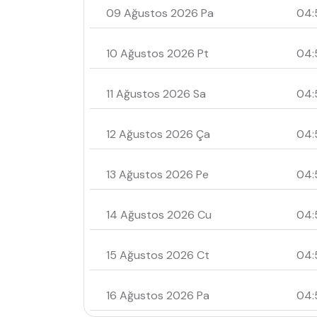
09 Ağustos 2026 Pa
04:
10 Ağustos 2026 Pt
04:
11 Ağustos 2026 Sa
04:
12 Ağustos 2026 Ça
04:
13 Ağustos 2026 Pe
04:
14 Ağustos 2026 Cu
04:
15 Ağustos 2026 Ct
04:
16 Ağustos 2026 Pa
04: