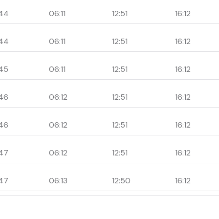
44
06:11
12:51
16:12
44
06:11
12:51
16:12
45
06:11
12:51
16:12
46
06:12
12:51
16:12
46
06:12
12:51
16:12
47
06:12
12:51
16:12
47
06:13
12:50
16:12