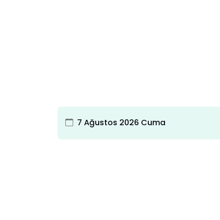
7 Ağustos 2026 Cuma