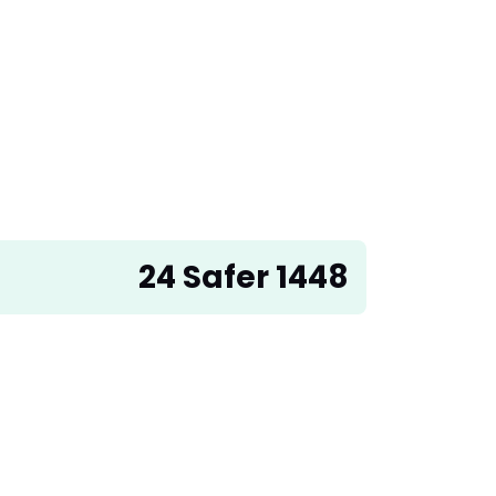
24 Safer 1448