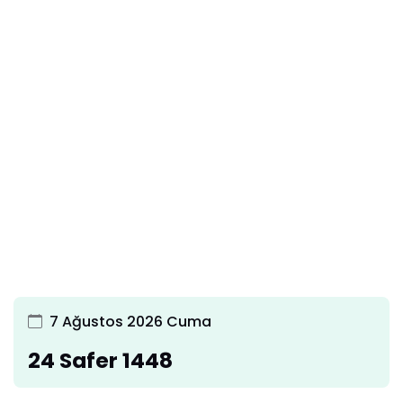
7 Ağustos 2026 Cuma
24 Safer 1448