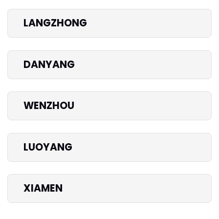
LANGZHONG
DANYANG
WENZHOU
LUOYANG
XIAMEN