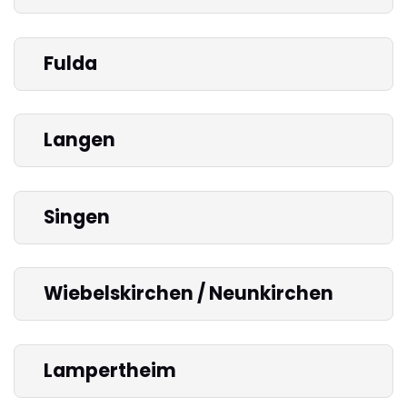
Fulda
Langen
Singen
Wiebelskirchen / Neunkirchen
Lampertheim