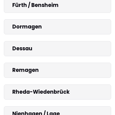
Fürth / Bensheim
Dormagen
Dessau
Remagen
Rheda-Wiedenbrück
Nienhagen / Lage