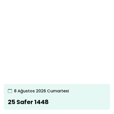
8 Ağustos 2026 Cumartesi
25 Safer 1448