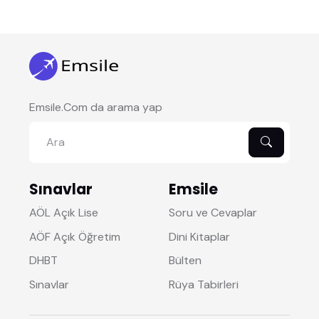
Emsile.Com da arama yap
Sınavlar
Emsile
AÖL Açık Lise
Soru ve Cevaplar
AÖF Açık Öğretim
Dini Kitaplar
DHBT
Bülten
Sınavlar
Rüya Tabirleri