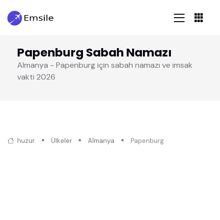
Papenburg Sabah Namazı
Almanya - Papenburg için sabah namazı ve imsak
vakti 2026
huzur
Ülkeler
Almanya
Papenburg