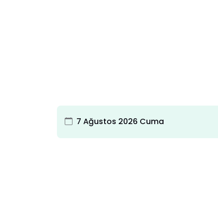
7 Ağustos 2026 Cuma