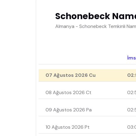
Schonebeck Namaz
Almanya - Schonebeck Temkinli Nama
İms
07 Ağustos 2026 Cu
02:
08 Ağustos 2026 Ct
02:
09 Ağustos 2026 Pa
02:
10 Ağustos 2026 Pt
03: