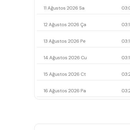
11 Ağustos 2026 Sa
03:
12 Ağustos 2026 Ça
03:
13 Ağustos 2026 Pe
03:
14 Ağustos 2026 Cu
03:
15 Ağustos 2026 Ct
03:
16 Ağustos 2026 Pa
03: