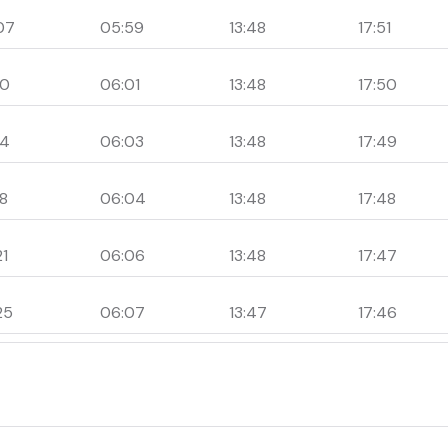
07
05:59
13:48
17:51
10
06:01
13:48
17:50
14
06:03
13:48
17:49
18
06:04
13:48
17:48
21
06:06
13:48
17:47
25
06:07
13:47
17:46