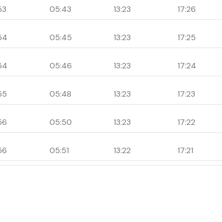
53
05:43
13:23
17:26
54
05:45
13:23
17:25
54
05:46
13:23
17:24
55
05:48
13:23
17:23
56
05:50
13:23
17:22
56
05:51
13:22
17:21