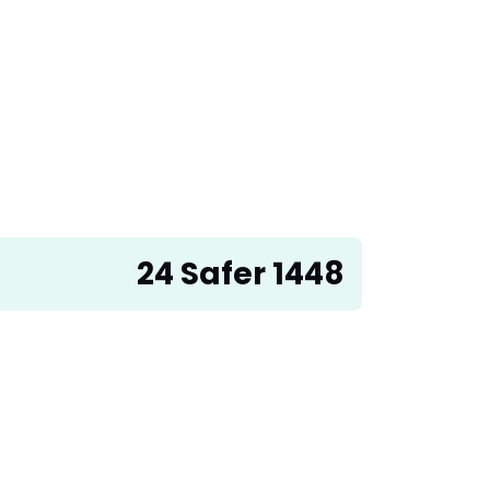
24 Safer 1448