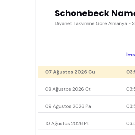
Schonebeck Namaz
Diyanet Takvimine Göre Almanya - 
İms
07 Ağustos 2026 Cu
03:
08 Ağustos 2026 Ct
03:
09 Ağustos 2026 Pa
03:
10 Ağustos 2026 Pt
03: