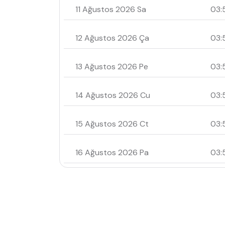
11 Ağustos 2026 Sa
03:
12 Ağustos 2026 Ça
03:
13 Ağustos 2026 Pe
03:
14 Ağustos 2026 Cu
03:
15 Ağustos 2026 Ct
03:
16 Ağustos 2026 Pa
03: