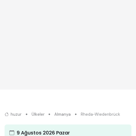
huzur
Ülkeler
Almanya
Rheda-Wiedenbrück
9 Ağustos 2026 Pazar