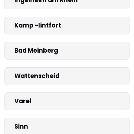
Kamp -lintfort
Bad Meinberg
Wattenscheid
Varel
Sinn