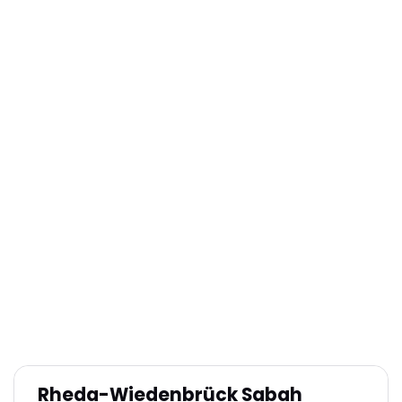
Rheda-Wiedenbrück Sabah