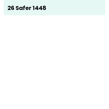
26 Safer 1448