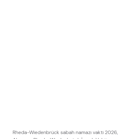
Rheda-Wiedenbrück sabah namazı vakti 2026,