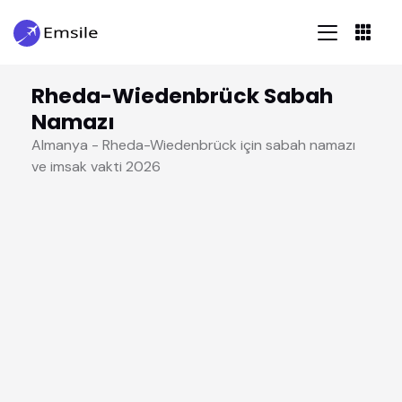
Rheda-Wiedenbrück Sabah
Namazı
Almanya - Rheda-Wiedenbrück için sabah namazı
ve imsak vakti 2026