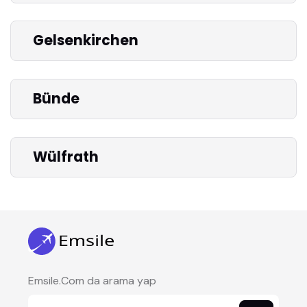
Gelsenkirchen
Bünde
Wülfrath
Emsile.Com da arama yap