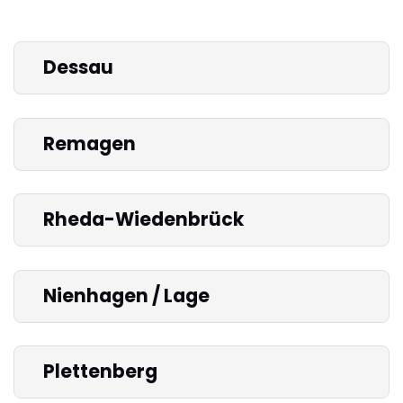
Dessau
Remagen
Rheda-Wiedenbrück
Nienhagen / Lage
Plettenberg