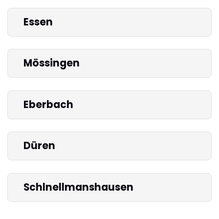
Essen
Mössingen
Eberbach
Düren
Schlnellmanshausen