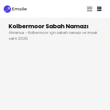
Kolbermoor Sabah Namazı
Almanya - Kolbermoor için sabah namazı ve imsak
vakti 2026