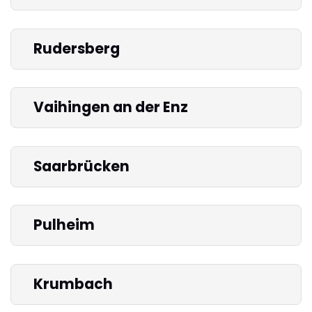
Rudersberg
Vaihingen an der Enz
Saarbrücken
Pulheim
Krumbach