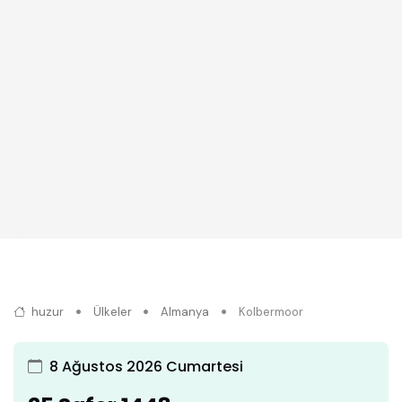
huzur
Ülkeler
Almanya
Kolbermoor
8 Ağustos 2026 Cumartesi