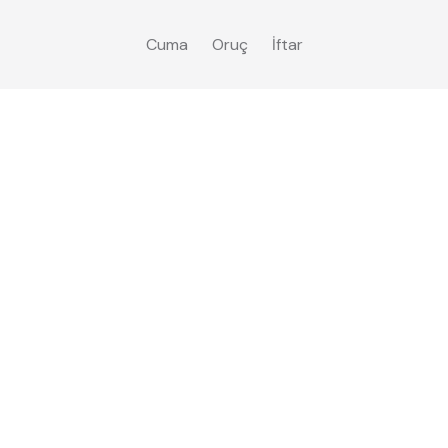
Cuma
Oruç
İftar