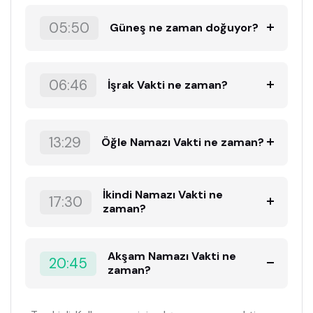
05:50
Güneş ne zaman doğuyor?
06:46
İşrak Vakti ne zaman?
13:29
Öğle Namazı Vakti ne zaman?
İkindi Namazı Vakti ne
17:30
zaman?
Akşam Namazı Vakti ne
20:45
zaman?