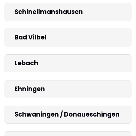
Schlnellmanshausen
Bad Vilbel
Lebach
Ehningen
Schwaningen / Donaueschingen