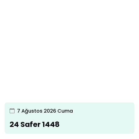
7 Ağustos 2026 Cuma
24 Safer 1448