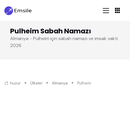
Pulheim Sabah Namazı
Almanya - Pulheim için sabah namazı ve imsak vakti
2026
huzur
Ülkeler
Almanya
Pulheim