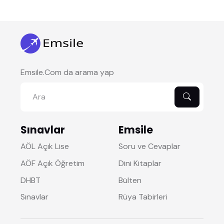
Emsile.Com da arama yap
Sınavlar
Emsile
AÖL Açık Lise
Soru ve Cevaplar
AÖF Açık Öğretim
Dini Kitaplar
DHBT
Bülten
Sınavlar
Rüya Tabirleri