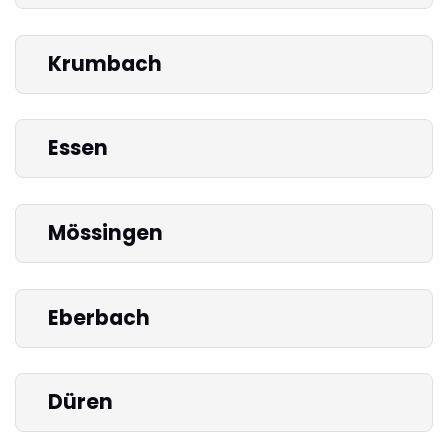
Krumbach
Essen
Mössingen
Eberbach
Düren