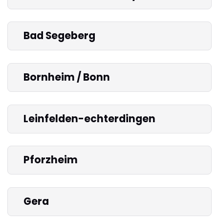
Bad Segeberg
Bornheim / Bonn
Leinfelden-echterdingen
Pforzheim
Gera