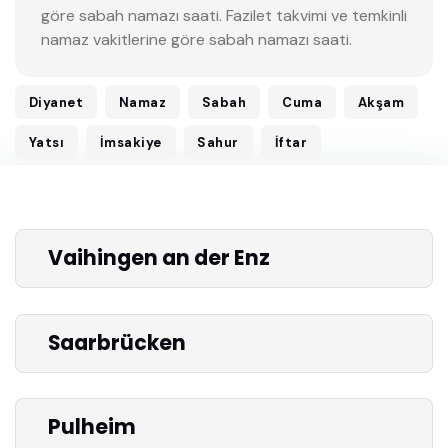
göre sabah namazı saati. Fazilet takvimi ve temkinli
namaz vakitlerine göre sabah namazı saati.
Diyanet
Namaz
Sabah
Cuma
Akşam
Yatsı
İmsakiye
Sahur
İftar
Vaihingen an der Enz
Saarbrücken
Pulheim