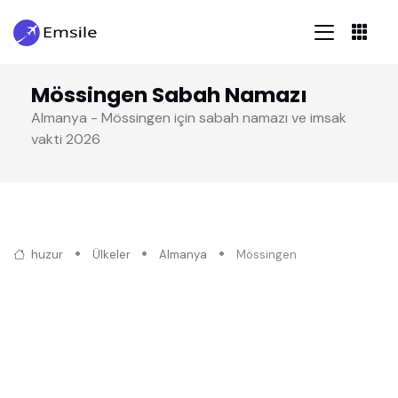
Mössingen Sabah Namazı
Almanya - Mössingen için sabah namazı ve imsak
vakti 2026
huzur
Ülkeler
Almanya
Mössingen