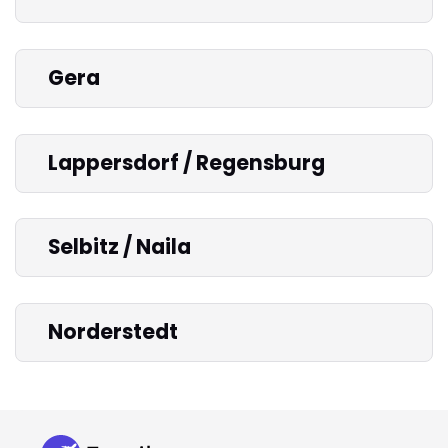
Gera
Lappersdorf / Regensburg
Selbitz / Naila
Norderstedt