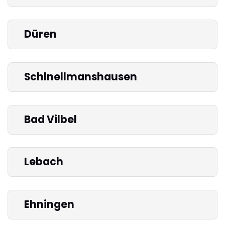
Düren
Schlnellmanshausen
Bad Vilbel
Lebach
Ehningen