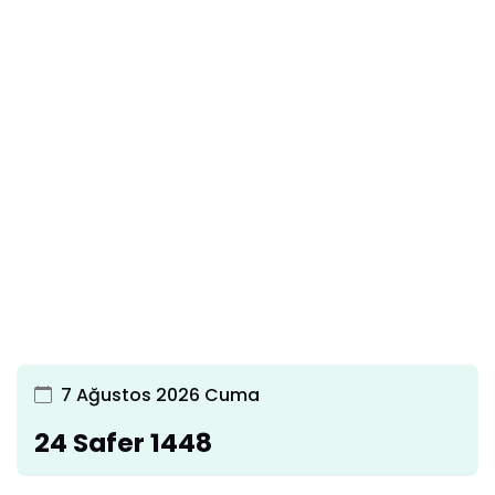
7 Ağustos 2026 Cuma
24 Safer 1448