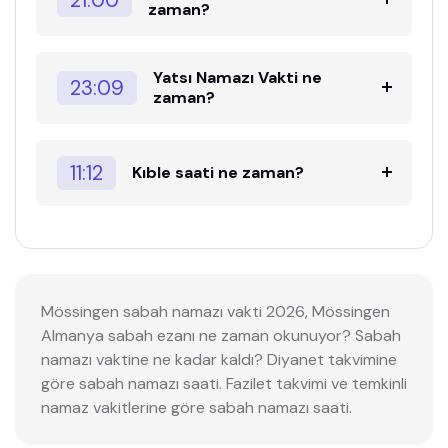
zaman?
Yatsı Namazı Vakti ne
23:09
zaman?
11:12
Kıble saati ne zaman?
Mössingen sabah namazı vakti 2026, Mössingen
Almanya sabah ezanı ne zaman okunuyor? Sabah
namazı vaktine ne kadar kaldı? Diyanet takvimine
göre sabah namazı saati. Fazilet takvimi ve temkinli
namaz vakitlerine göre sabah namazı saati.