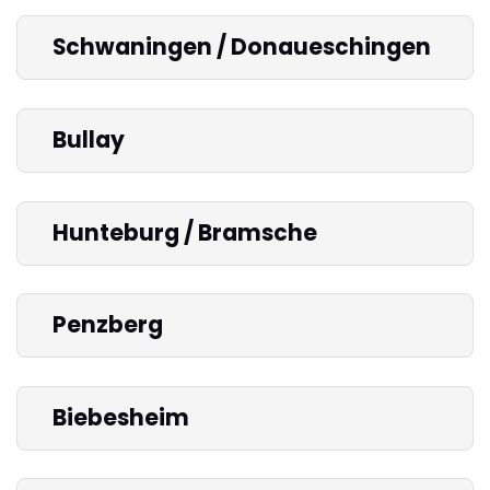
Schwaningen / Donaueschingen
Bullay
Hunteburg / Bramsche
Penzberg
Biebesheim