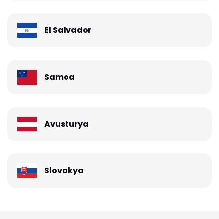
El Salvador
Samoa
Avusturya
Slovakya