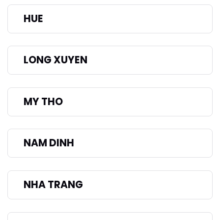
HUE
LONG XUYEN
MY THO
NAM DINH
NHA TRANG