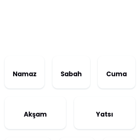
Namaz
Sabah
Cuma
Akşam
Yatsı