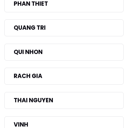
PHAN THIET
QUANG TRI
QUI NHON
RACH GIA
THAI NGUYEN
VINH