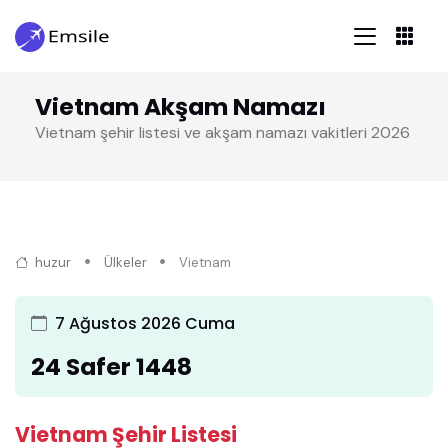
Vietnam Akşam Namazı
Vietnam şehir listesi ve akşam namazı vakitleri 2026
huzur
Ülkeler
Vietnam
7 Ağustos 2026 Cuma
24 Safer 1448
Vietnam Şehir Listesi