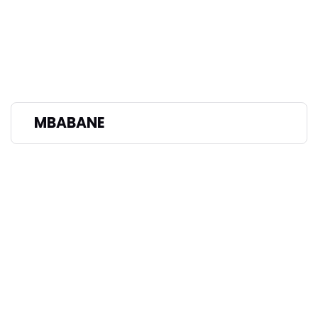
MBABANE