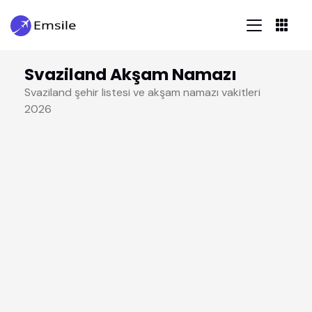
Svaziland Akşam Namazı
Svaziland şehir listesi ve akşam namazı vakitleri
2026