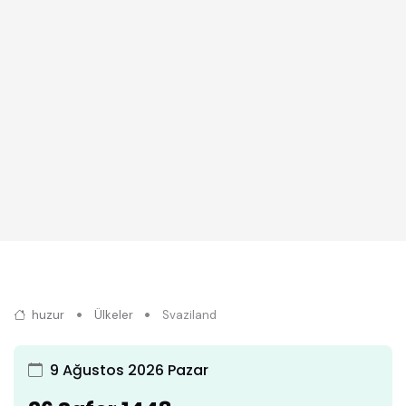
huzur
Ülkeler
Svaziland
9 Ağustos 2026 Pazar