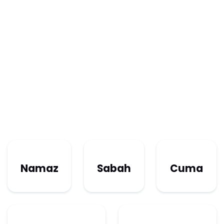
Namaz
Sabah
Cuma