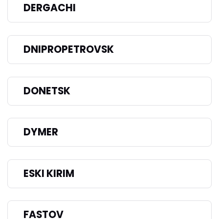
DERGACHI
DNIPROPETROVSK
DONETSK
DYMER
ESKI KIRIM
FASTOV