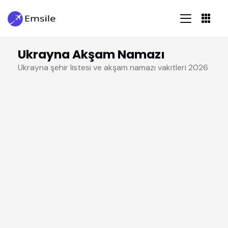
Ukrayna Akşam Namazı
Ukrayna şehir listesi ve akşam namazı vakitleri 2026