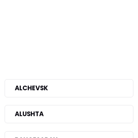
ALCHEVSK
ALUSHTA