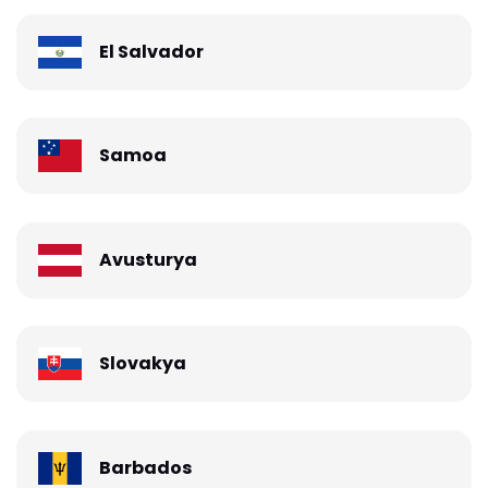
El Salvador
Samoa
Avusturya
Slovakya
Barbados