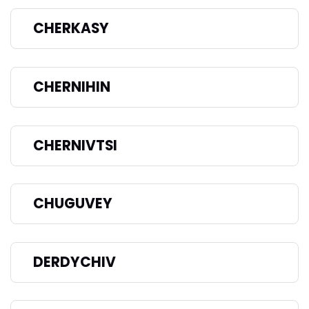
CHERKASY
CHERNIHIN
CHERNIVTSI
CHUGUVEY
DERDYCHIV