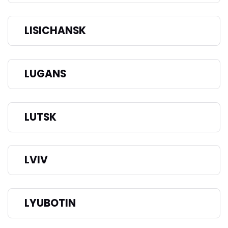
LISICHANSK
LUGANS
LUTSK
LVIV
LYUBOTIN