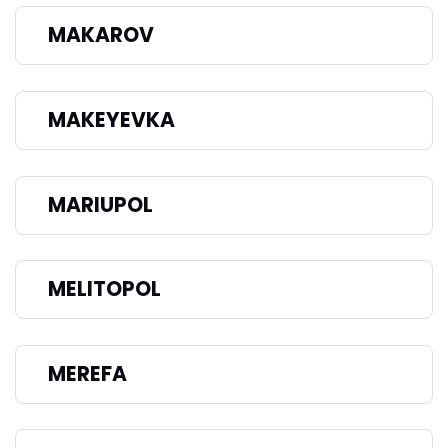
MAKAROV
MAKEYEVKA
MARIUPOL
MELITOPOL
MEREFA