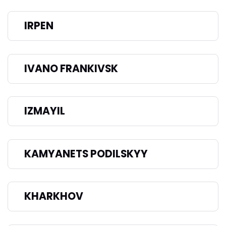
IRPEN
IVANO FRANKIVSK
IZMAYIL
KAMYANETS PODILSKYY
KHARKHOV