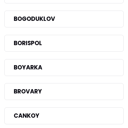
BOGODUKLOV
BORISPOL
BOYARKA
BROVARY
CANKOY