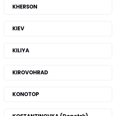
KHERSON
KIEV
KILIYA
KIROVOHRAD
KONOTOP