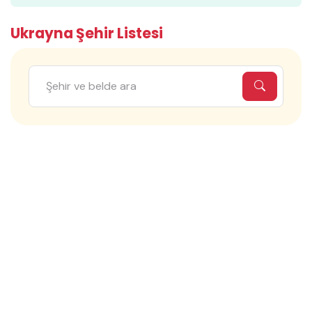
Ukrayna Şehir Listesi