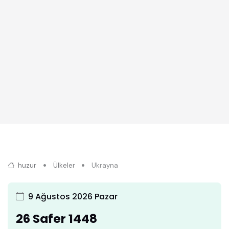
huzur
Ülkeler
Ukrayna
9 Ağustos 2026 Pazar
26 Safer 1448