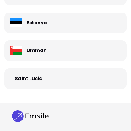
Estonya
Umman
Saint Lucia