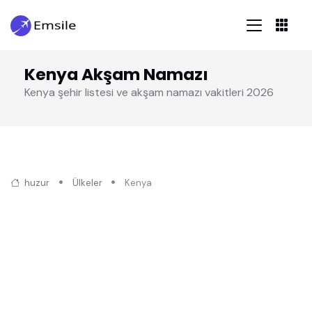
Kenya Akşam Namazı
Kenya şehir listesi ve akşam namazı vakitleri 2026
huzur
Ülkeler
Kenya