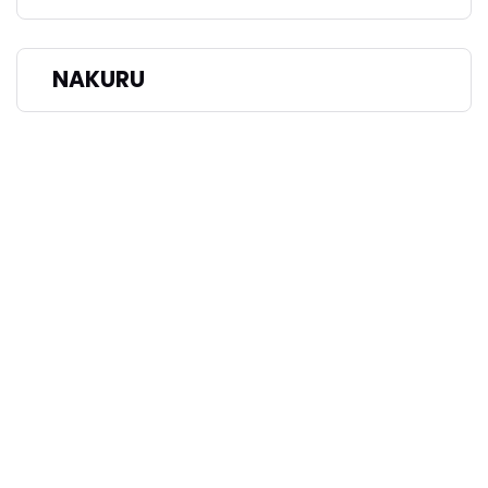
NAKURU