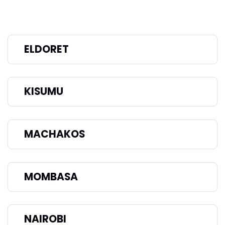
ELDORET
KISUMU
MACHAKOS
MOMBASA
NAIROBI