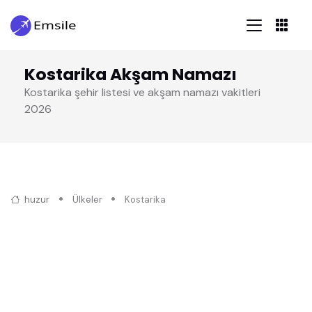
Kostarika Akşam Namazı
Kostarika şehir listesi ve akşam namazı vakitleri
2026
huzur
Ülkeler
Kostarika