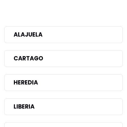
ALAJUELA
CARTAGO
HEREDIA
LIBERIA