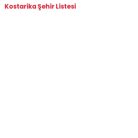
Kostarika Şehir Listesi