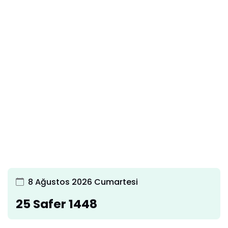
8 Ağustos 2026 Cumartesi
25 Safer 1448