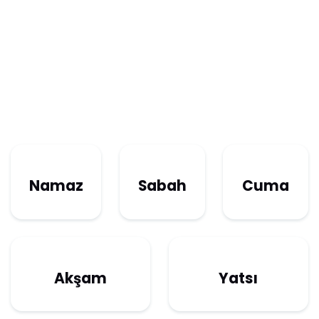
Namaz
Sabah
Cuma
Akşam
Yatsı