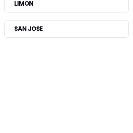
LIMON
SAN JOSE