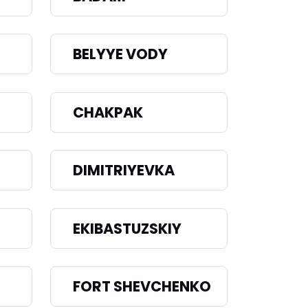
BELYYE VODY
CHAKPAK
DIMITRIYEVKA
EKIBASTUZSKIY
FORT SHEVCHENKO