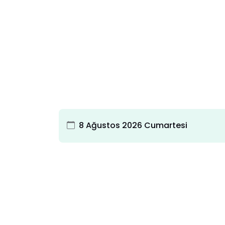
8 Ağustos 2026 Cumartesi