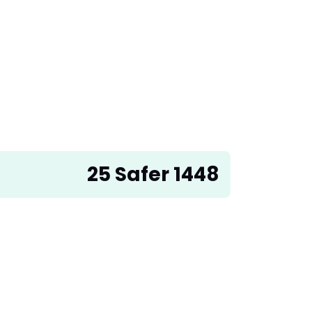
25 Safer 1448