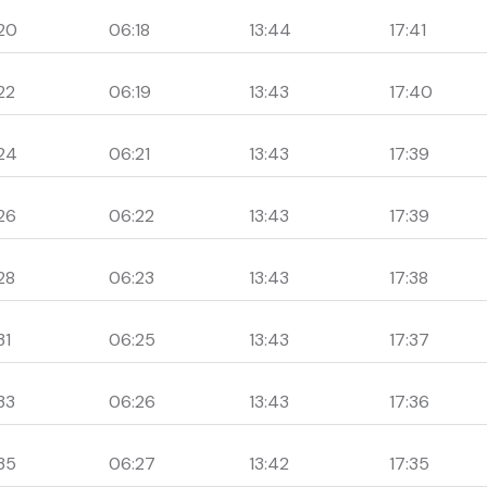
20
06:18
13:44
17:41
22
06:19
13:43
17:40
24
06:21
13:43
17:39
26
06:22
13:43
17:39
28
06:23
13:43
17:38
31
06:25
13:43
17:37
33
06:26
13:43
17:36
35
06:27
13:42
17:35