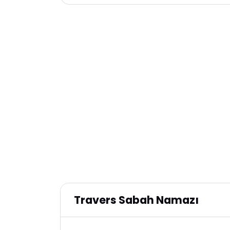
Travers Sabah Namazı