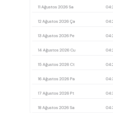
11 Ağustos 2026 Sa
04:
12 Ağustos 2026 Ça
04:
13 Ağustos 2026 Pe
04:
14 Ağustos 2026 Cu
04:
15 Ağustos 2026 Ct
04:
16 Ağustos 2026 Pa
04:
17 Ağustos 2026 Pt
04:
18 Ağustos 2026 Sa
04: