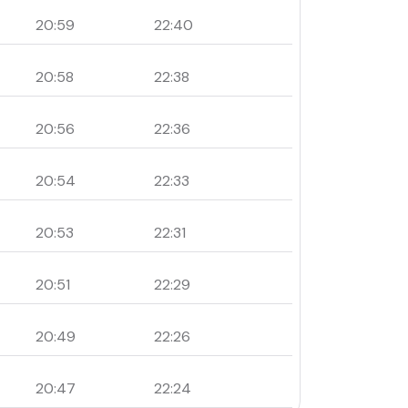
20:59
22:40
20:58
22:38
20:56
22:36
20:54
22:33
20:53
22:31
20:51
22:29
20:49
22:26
20:47
22:24