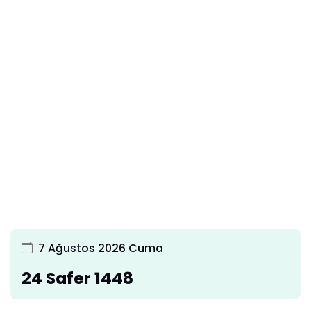
7 Ağustos 2026 Cuma
24 Safer 1448