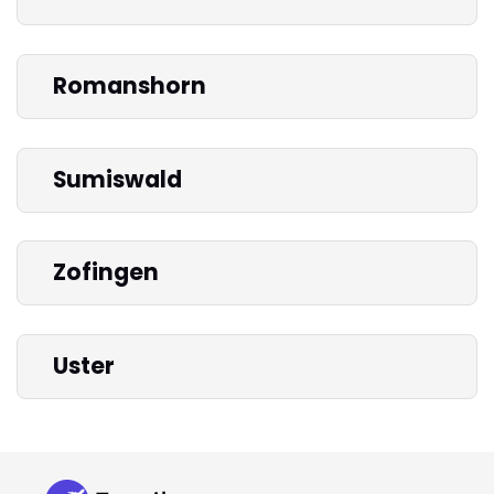
Romanshorn
Sumiswald
Zofingen
Uster