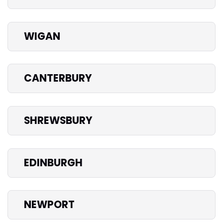
WIGAN
CANTERBURY
SHREWSBURY
EDINBURGH
NEWPORT