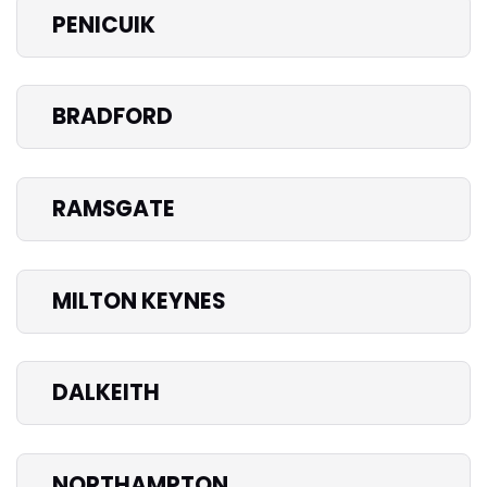
PENICUIK
BRADFORD
RAMSGATE
MILTON KEYNES
DALKEITH
NORTHAMPTON