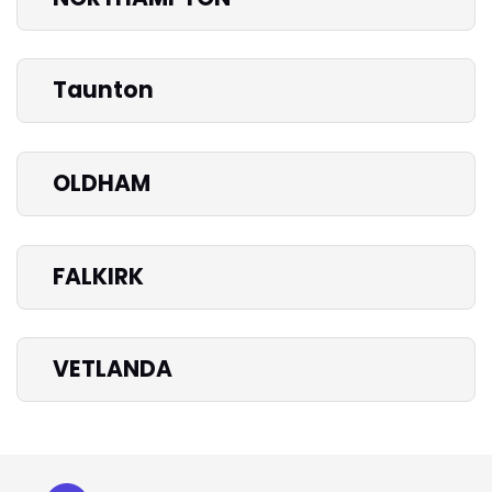
Taunton
OLDHAM
FALKIRK
VETLANDA