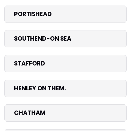
PORTISHEAD
SOUTHEND-ON SEA
STAFFORD
HENLEY ON THEM.
CHATHAM