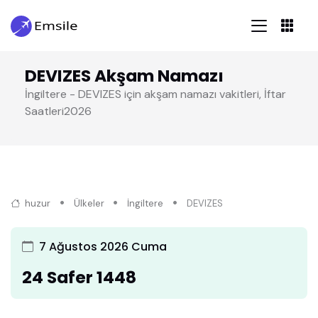
DEVIZES Akşam Namazı
İngiltere - DEVIZES için akşam namazı vakitleri, İftar
Saatleri2026
huzur
Ülkeler
İngiltere
DEVIZES
7 Ağustos 2026 Cuma
24 Safer 1448