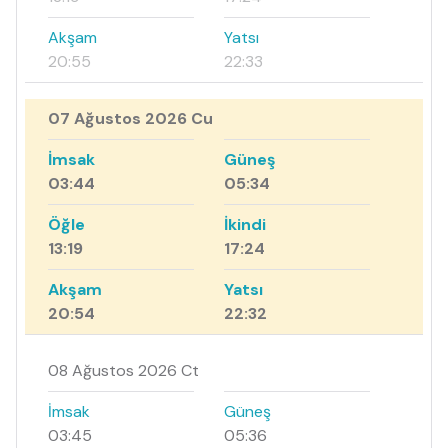
Akşam
Yatsı
20:55
22:33
07 Ağustos 2026 Cu
İmsak
Güneş
03:44
05:34
Öğle
İkindi
13:19
17:24
Akşam
Yatsı
20:54
22:32
08 Ağustos 2026 Ct
İmsak
Güneş
03:45
05:36