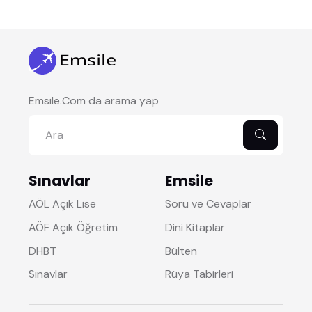
Emsile.Com da arama yap
Sınavlar
Emsile
AÖL Açık Lise
Soru ve Cevaplar
AÖF Açık Öğretim
Dini Kitaplar
DHBT
Bülten
Sınavlar
Rüya Tabirleri