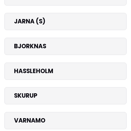
JARNA (S)
BJORKNAS
HASSLEHOLM
SKURUP
VARNAMO