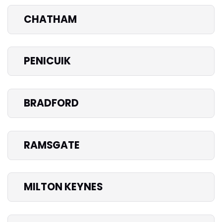
CHATHAM
PENICUIK
BRADFORD
RAMSGATE
MILTON KEYNES