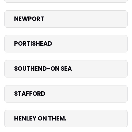
NEWPORT
PORTISHEAD
SOUTHEND-ON SEA
STAFFORD
HENLEY ON THEM.