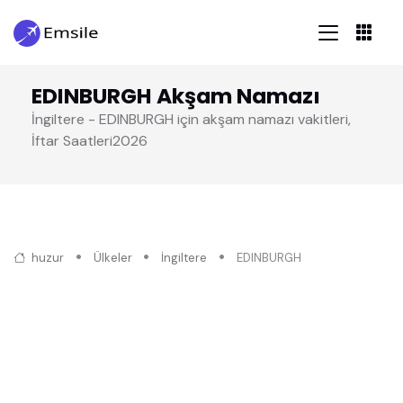
EDINBURGH Akşam Namazı
İngiltere - EDINBURGH için akşam namazı vakitleri,
İftar Saatleri2026
huzur
Ülkeler
İngiltere
EDINBURGH