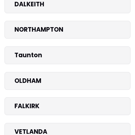
DALKEITH
NORTHAMPTON
Taunton
OLDHAM
FALKIRK
VETLANDA