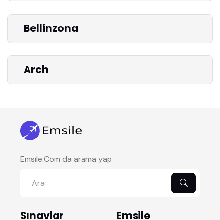
Bellinzona
Arch
Emsile.Com da arama yap
Sınavlar
Emsile