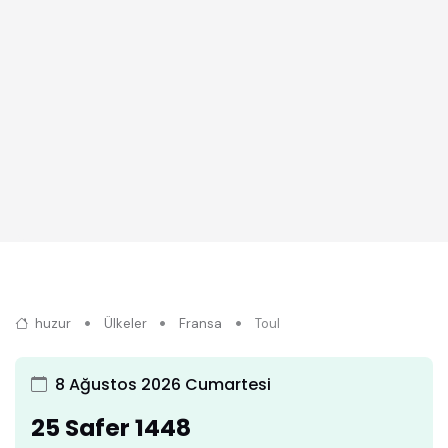
huzur
Ülkeler
Fransa
Toul
8 Ağustos 2026 Cumartesi
25 Safer 1448