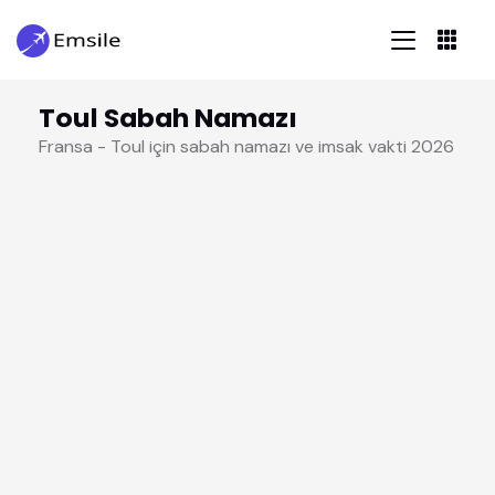
Toul Sabah Namazı
Fransa - Toul için sabah namazı ve imsak vakti 2026