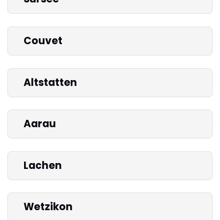
Couvet
Altstatten
Aarau
Lachen
Wetzikon