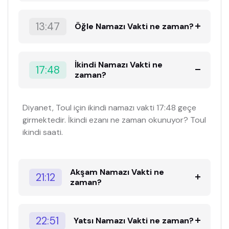
13:47
Öğle Namazı Vakti ne zaman?
İkindi Namazı Vakti ne
17:48
zaman?
Diyanet, Toul için ikindi namazı vakti 17:48 geçe
girmektedir. İkindi ezanı ne zaman okunuyor? Toul
ikindi saati.
Akşam Namazı Vakti ne
21:12
zaman?
22:51
Yatsı Namazı Vakti ne zaman?