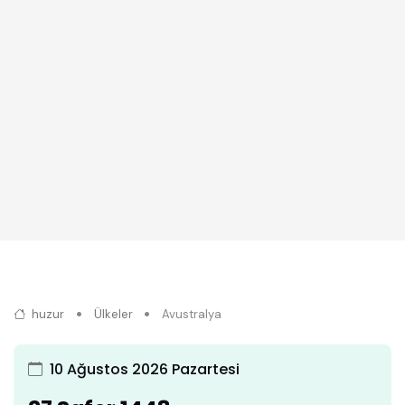
huzur
Ülkeler
Avustralya
10 Ağustos 2026 Pazartesi