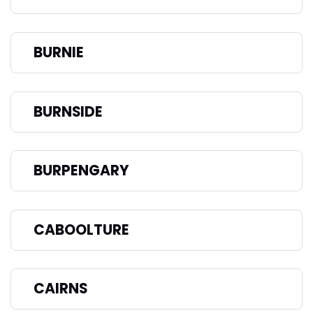
BURNIE
BURNSIDE
BURPENGARY
CABOOLTURE
CAIRNS