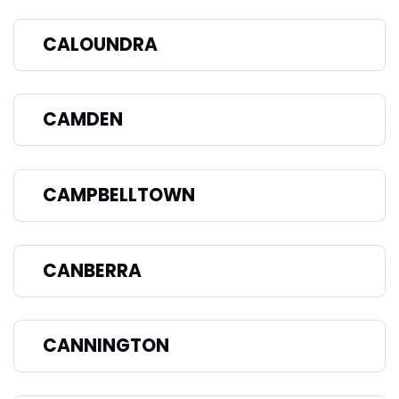
CALOUNDRA
CAMDEN
CAMPBELLTOWN
CANBERRA
CANNINGTON