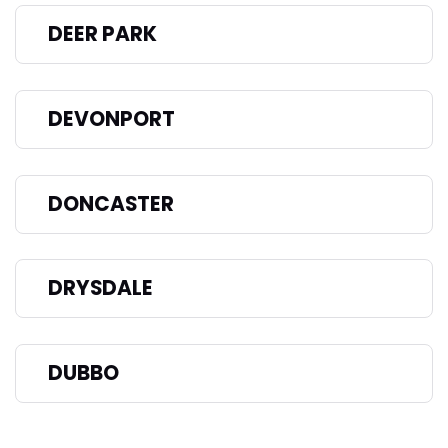
DEER PARK
DEVONPORT
DONCASTER
DRYSDALE
DUBBO