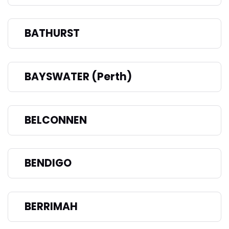
BATHURST
BAYSWATER (Perth)
BELCONNEN
BENDIGO
BERRIMAH