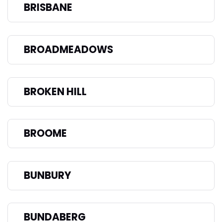
BRISBANE
BROADMEADOWS
BROKEN HILL
BROOME
BUNBURY
BUNDABERG