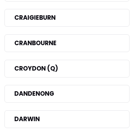
CRAIGIEBURN
CRANBOURNE
CROYDON (Q)
DANDENONG
DARWIN