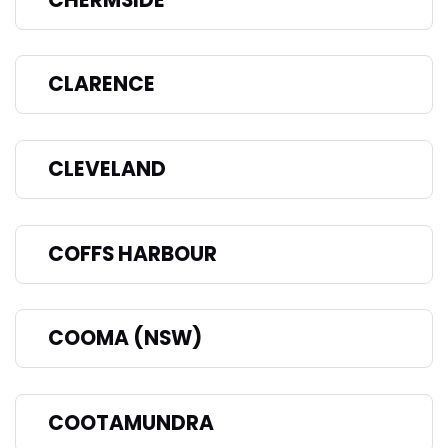
CLARENCE
CLEVELAND
COFFS HARBOUR
COOMA (NSW)
COOTAMUNDRA