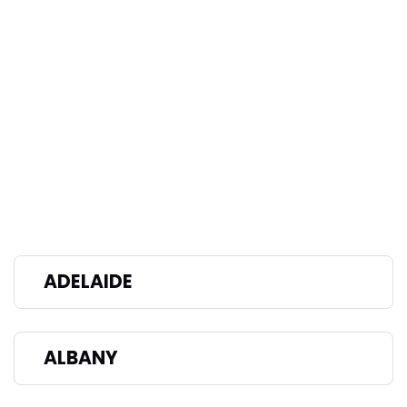
ADELAIDE
ALBANY