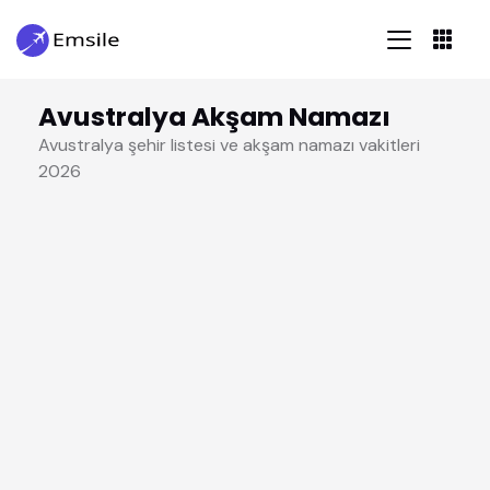
Avustralya Akşam Namazı
Avustralya şehir listesi ve akşam namazı vakitleri
2026