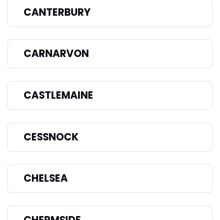
CANTERBURY
CARNARVON
CASTLEMAINE
CESSNOCK
CHELSEA
CHERMSIDE