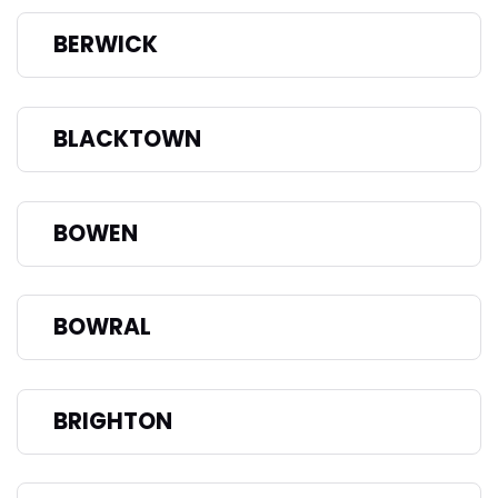
BERWICK
BLACKTOWN
BOWEN
BOWRAL
BRIGHTON