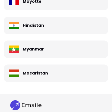
Mayotte
Hindistan
Myanmar
Macaristan