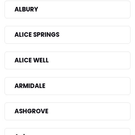
ALBURY
ALICE SPRINGS
ALICE WELL
ARMIDALE
ASHGROVE