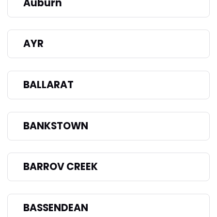
Auburn
AYR
BALLARAT
BANKSTOWN
BARROV CREEK
BASSENDEAN