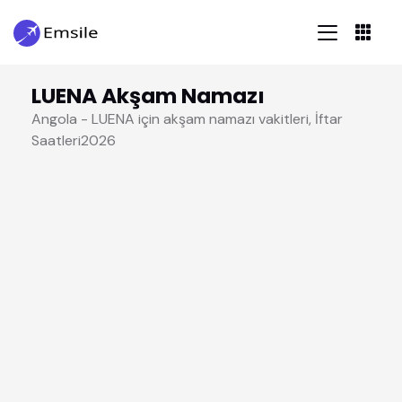
LUENA Akşam Namazı
Angola - LUENA için akşam namazı vakitleri, İftar
Saatleri2026