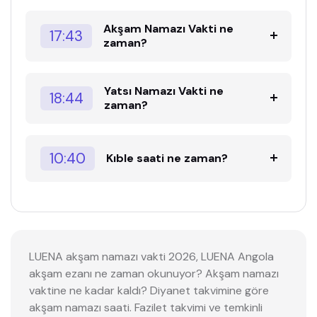
Akşam Namazı Vakti ne
17:43
zaman?
Yatsı Namazı Vakti ne
18:44
zaman?
10:40
Kıble saati ne zaman?
LUENA akşam namazı vakti 2026, LUENA Angola
akşam ezanı ne zaman okunuyor? Akşam namazı
vaktine ne kadar kaldı? Diyanet takvimine göre
akşam namazı saati. Fazilet takvimi ve temkinli