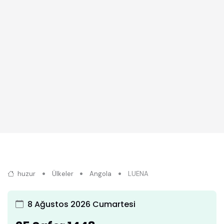
huzur
Ülkeler
Angola
LUENA
8 Ağustos 2026 Cumartesi