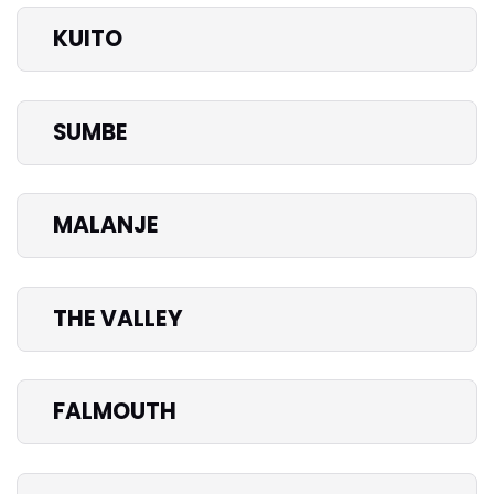
KUITO
SUMBE
MALANJE
THE VALLEY
FALMOUTH