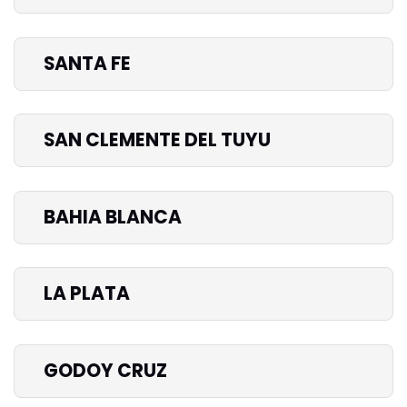
SANTA FE
SAN CLEMENTE DEL TUYU
BAHIA BLANCA
LA PLATA
GODOY CRUZ