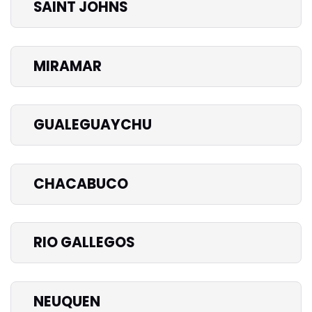
SAINT JOHNS
MIRAMAR
GUALEGUAYCHU
CHACABUCO
RIO GALLEGOS
NEUQUEN