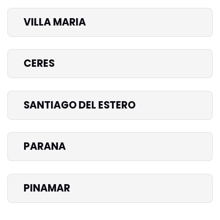
VILLA MARIA
CERES
SANTIAGO DEL ESTERO
PARANA
PINAMAR