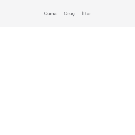
Cuma
Oruç
İftar