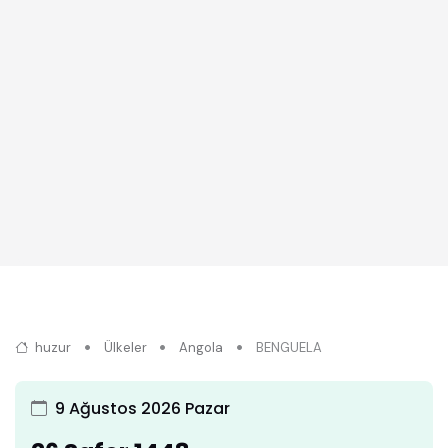
huzur
Ülkeler
Angola
BENGUELA
9 Ağustos 2026 Pazar