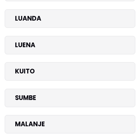
LUANDA
LUENA
KUITO
SUMBE
MALANJE