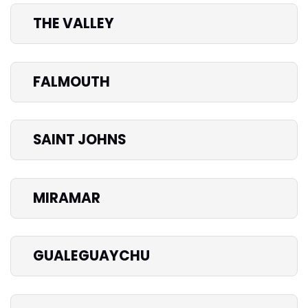
THE VALLEY
FALMOUTH
SAINT JOHNS
MIRAMAR
GUALEGUAYCHU