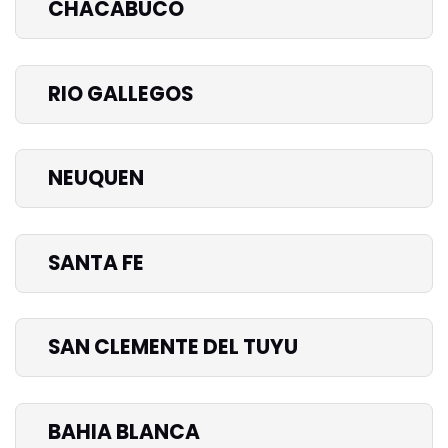
CHACABUCO
RIO GALLEGOS
NEUQUEN
SANTA FE
SAN CLEMENTE DEL TUYU
BAHIA BLANCA