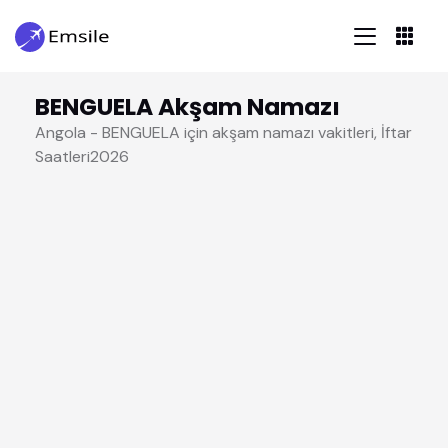
BENGUELA Akşam Namazı
Angola - BENGUELA için akşam namazı vakitleri, İftar
Saatleri2026