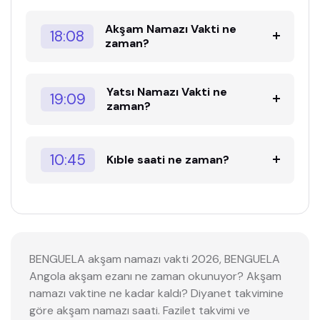
Akşam Namazı Vakti ne
18:08
zaman?
Yatsı Namazı Vakti ne
19:09
zaman?
10:45
Kıble saati ne zaman?
BENGUELA akşam namazı vakti 2026, BENGUELA
Angola akşam ezanı ne zaman okunuyor? Akşam
namazı vaktine ne kadar kaldı? Diyanet takvimine
göre akşam namazı saati. Fazilet takvimi ve