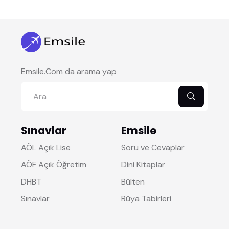
Emsile.Com da arama yap
Sınavlar
Emsile
AÖL Açık Lise
Soru ve Cevaplar
AÖF Açık Öğretim
Dini Kitaplar
DHBT
Bülten
Sınavlar
Rüya Tabirleri