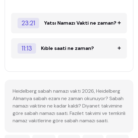
23:21
Yatsı Namazı Vakti ne zaman?
11:13
Kıble saati ne zaman?
Heidelberg sabah namazı vakti 2026, Heidelberg
Almanya sabah ezanı ne zaman okunuyor? Sabah
namazı vaktine ne kadar kaldı? Diyanet takvimine
göre sabah namazı saati. Fazilet takvimi ve temkinli
namaz vakitlerine göre sabah namazı saati.