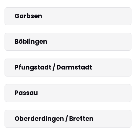
Garbsen
Böblingen
Pfungstadt / Darmstadt
Passau
Oberderdingen / Bretten