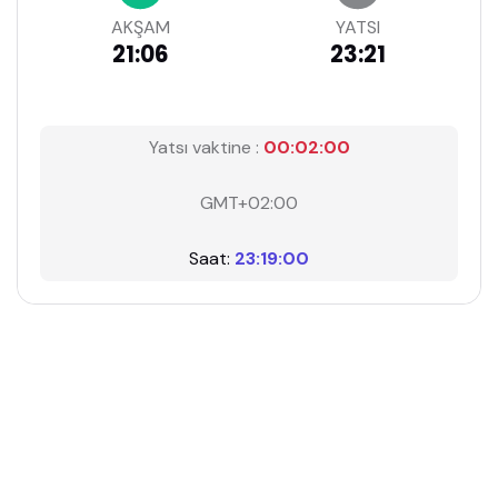
AKŞAM
YATSI
21:06
23:21
Yatsı vaktine :
00:02:00
GMT+02:00
Saat:
23:19:00