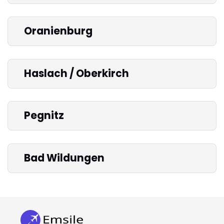
Oranienburg
Haslach / Oberkirch
Pegnitz
Bad Wildungen