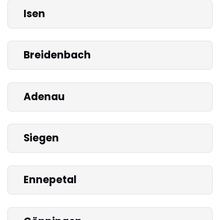
Isen
Breidenbach
Adenau
Siegen
Ennepetal