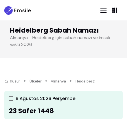
Heidelberg Sabah Namazı
Almanya - Heidelberg için sabah namazı ve imsak
vakti 2026
huzur
Ülkeler
Almanya
Heidelberg
6 Ağustos 2026 Perşembe
23 Safer 1448