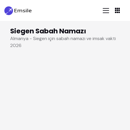
Siegen Sabah Namazı
Almanya - Siegen için sabah namazı ve imsak vakti
2026