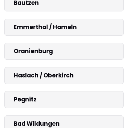
Bautzen
Emmerthal / Hameln
Oranienburg
Haslach / Oberkirch
Pegnitz
Bad Wildungen