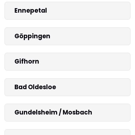
Ennepetal
Göppingen
Gifhorn
Bad Oldesloe
Gundelsheim / Mosbach