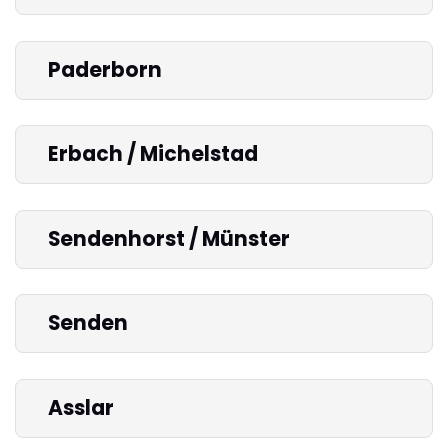
Paderborn
Erbach / Michelstad
Sendenhorst / Münster
Senden
Asslar