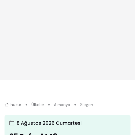
huzur
Ülkeler
Almanya
Siegen
8 Ağustos 2026 Cumartesi