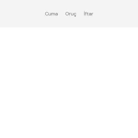
Cuma
Oruç
İftar