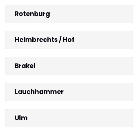
Rotenburg
Helmbrechts / Hof
Brakel
Lauchhammer
Ulm