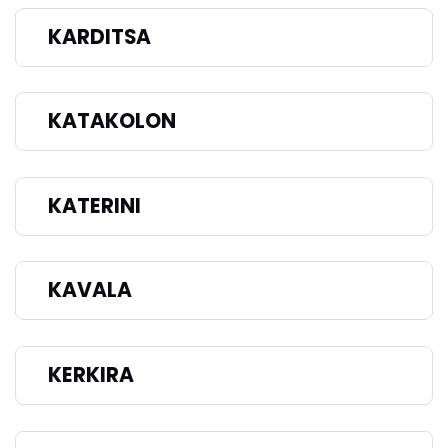
KARDITSA
KATAKOLON
KATERINI
KAVALA
KERKIRA