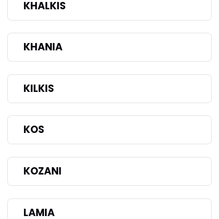
KHALKIS
KHANIA
KILKIS
KOS
KOZANI
LAMIA