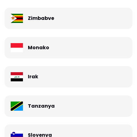
Zimbabve
Monako
Irak
Tanzanya
Slovenya