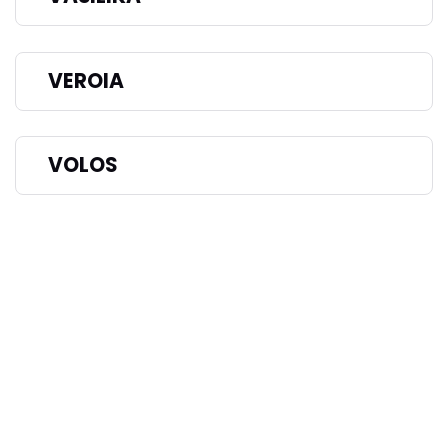
VEROIA
VOLOS