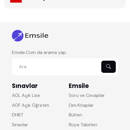
Emsile.Com da arama yap
Sınavlar
Emsile
AÖL Açık Lise
Soru ve Cevaplar
AÖF Açık Öğretim
Dini Kitaplar
DHBT
Bülten
Sınavlar
Rüya Tabirleri