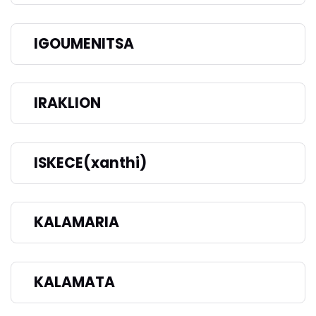
IGOUMENITSA
IRAKLION
ISKECE(xanthi)
KALAMARIA
KALAMATA