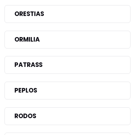
ORESTIAS
ORMILIA
PATRASS
PEPLOS
RODOS