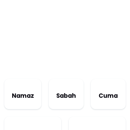
Namaz
Sabah
Cuma