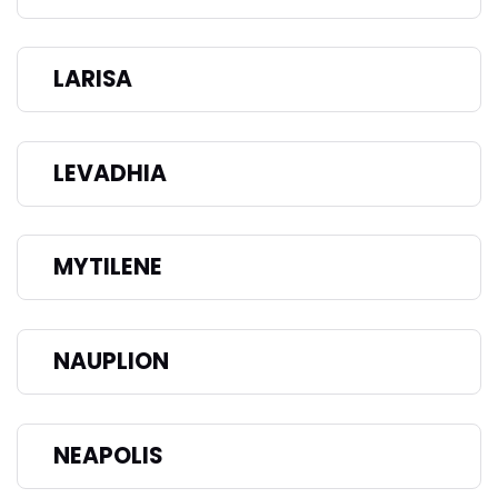
LARISA
LEVADHIA
MYTILENE
NAUPLION
NEAPOLIS