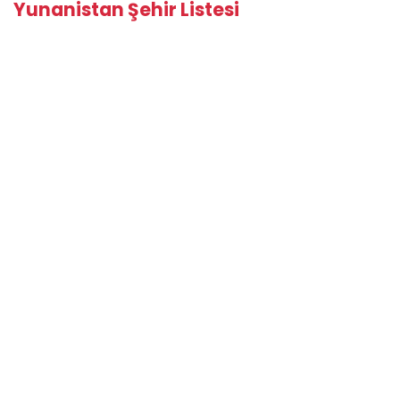
Yunanistan Şehir Listesi