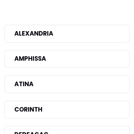
ALEXANDRIA
AMPHISSA
ATINA
CORINTH