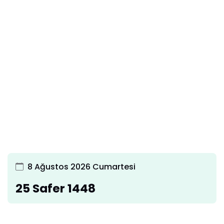
8 Ağustos 2026 Cumartesi
25 Safer 1448