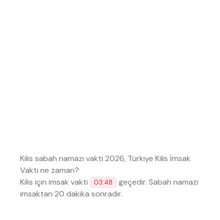
Kilis sabah namazı vakti 2026, Türkiye Kilis İmsak
Vakti ne zaman?
Kilis için imsak vakti
geçedir. Sabah namazı
03:48
imsaktan 20 dakika sonradır.