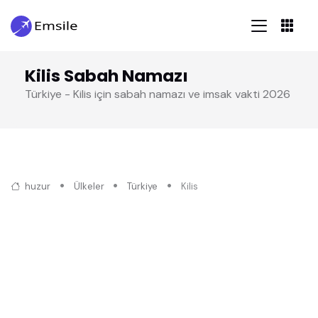
Kilis Sabah Namazı
Türkiye - Kilis için sabah namazı ve imsak vakti 2026
huzur
Ülkeler
Türkiye
Kilis