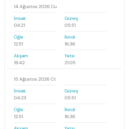
14 Ağustos 2026 Cu
İmsak
Güneş
04:21
05:51
Öğle
İkindi
12:51
16:36
Akşam
Yatsı
19:42
21:05
15 Ağustos 2026 Ct
İmsak
Güneş
04:23
05:51
Öğle
İkindi
12:51
16:36
Akşam
Yatsı