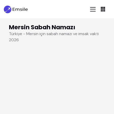
Mersin Sabah Namazı
Türkiye - Mersin için sabah namazı ve imsak vakti
2026