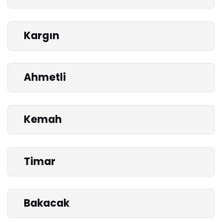
Kargın
Ahmetli
Kemah
Timar
Bakacak