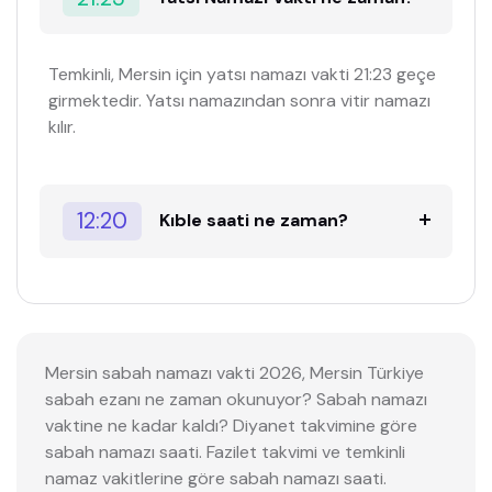
Temkinli, Mersin için yatsı namazı vakti 21:23 geçe
girmektedir. Yatsı namazından sonra vitir namazı
kılır.
12:20
Kıble saati ne zaman?
Mersin sabah namazı vakti 2026, Mersin Türkiye
sabah ezanı ne zaman okunuyor? Sabah namazı
vaktine ne kadar kaldı? Diyanet takvimine göre
sabah namazı saati. Fazilet takvimi ve temkinli
namaz vakitlerine göre sabah namazı saati.