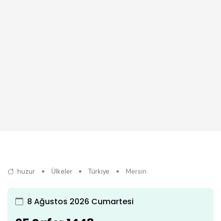
huzur
Ülkeler
Türkiye
Mersin
8 Ağustos 2026 Cumartesi