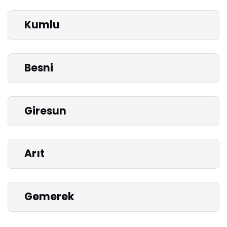
Kumlu
Besni
Giresun
Arıt
Gemerek