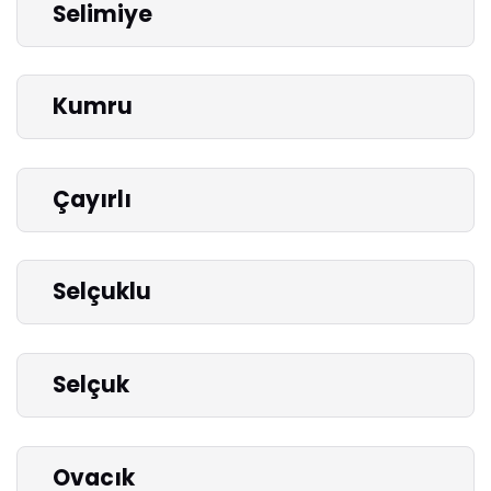
Selimiye
Kumru
Çayırlı
Selçuklu
Selçuk
Ovacık