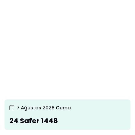
7 Ağustos 2026 Cuma
24 Safer 1448