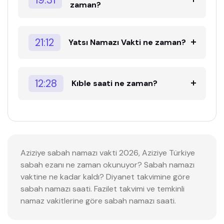
zaman?
21:12
Yatsı Namazı Vakti ne zaman?
12:28
Kıble saati ne zaman?
Aziziye sabah namazı vakti 2026, Aziziye Türkiye
sabah ezanı ne zaman okunuyor? Sabah namazı
vaktine ne kadar kaldı? Diyanet takvimine göre
sabah namazı saati. Fazilet takvimi ve temkinli
namaz vakitlerine göre sabah namazı saati.