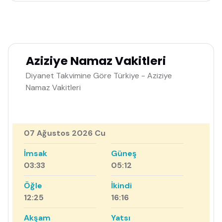
Aziziye Namaz Vakitleri
Diyanet Takvimine Göre Türkiye - Aziziye
Namaz Vakitleri
07 Ağustos 2026 Cu
İmsak
Güneş
03:33
05:12
Öğle
İkindi
12:25
16:16
Akşam
Yatsı