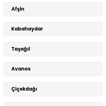
Afşin
Kabahaydar
Taşağıl
Avanos
Çiçekdağı