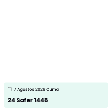
7 Ağustos 2026 Cuma
24 Safer 1448