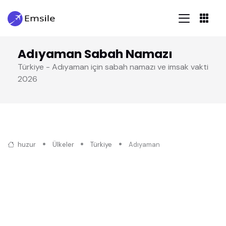
Adıyaman Sabah Namazı
Türkiye - Adıyaman için sabah namazı ve imsak vakti
2026
huzur
Ülkeler
Türkiye
Adıyaman