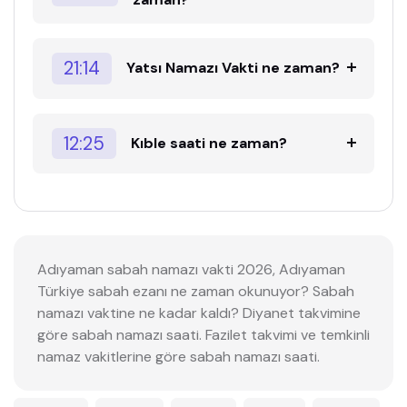
21:14
Yatsı Namazı Vakti ne zaman?
12:25
Kıble saati ne zaman?
Adıyaman sabah namazı vakti 2026, Adıyaman
Türkiye sabah ezanı ne zaman okunuyor? Sabah
namazı vaktine ne kadar kaldı? Diyanet takvimine
göre sabah namazı saati. Fazilet takvimi ve temkinli
namaz vakitlerine göre sabah namazı saati.