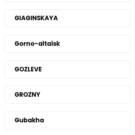
GIAGINSKAYA
Gorno-altaisk
GOZLEVE
GROZNY
Gubakha