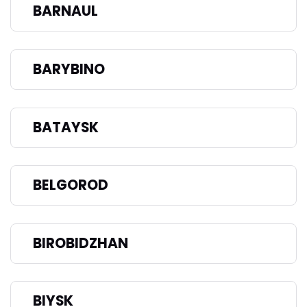
BARNAUL
BARYBINO
BATAYSK
BELGOROD
BIROBIDZHAN
BIYSK