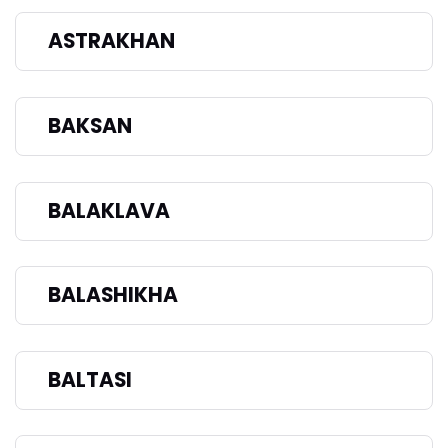
ASTRAKHAN
BAKSAN
BALAKLAVA
BALASHIKHA
BALTASI