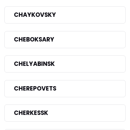
CHAYKOVSKY
CHEBOKSARY
CHELYABINSK
CHEREPOVETS
CHERKESSK