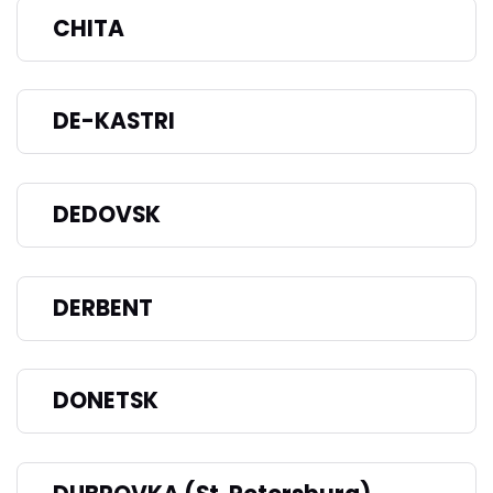
CHITA
DE-KASTRI
DEDOVSK
DERBENT
DONETSK