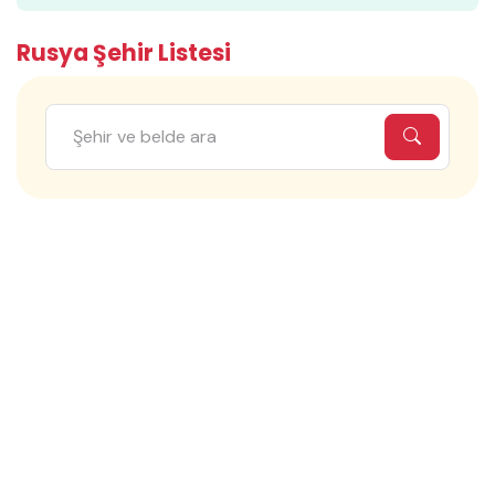
Rusya Şehir Listesi