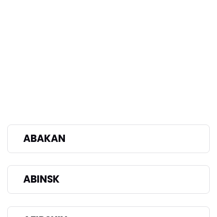
ABAKAN
ABINSK