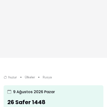
huzur
Ülkeler
Rusya
9 Ağustos 2026 Pazar
26 Safer 1448