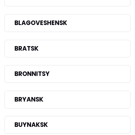
BLAGOVESHENSK
BRATSK
BRONNITSY
BRYANSK
BUYNAKSK