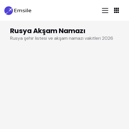
Rusya Akşam Namazı
Rusya şehir listesi ve akşam namazı vakitleri 2026