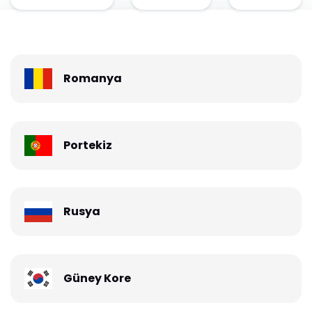
Romanya
Portekiz
Rusya
Güney Kore