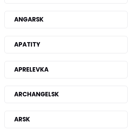
ANGARSK
APATITY
APRELEVKA
ARCHANGELSK
ARSK