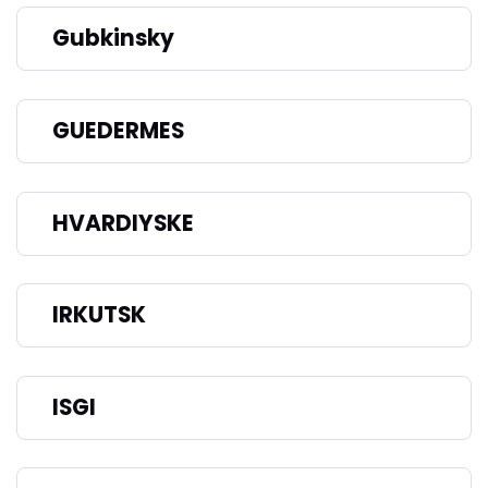
Gubkinsky
GUEDERMES
HVARDIYSKE
IRKUTSK
ISGI