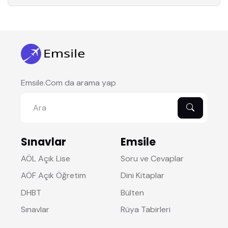
Emsile.Com da arama yap
Sınavlar
Emsile
AÖL Açık Lise
Soru ve Cevaplar
AÖF Açık Öğretim
Dini Kitaplar
DHBT
Bülten
Sınavlar
Rüya Tabirleri