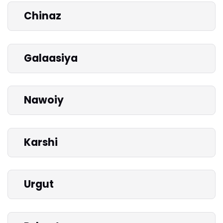
Chinaz
Galaasiya
Nawoiy
Karshi
Urgut