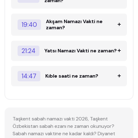
zaman?
Akşam Namazı Vakti ne
19:40
zaman?
21:24
Yatsı Namazı Vakti ne zaman?
14:47
Kıble saati ne zaman?
Taşkent sabah namazı vakti 2026, Taşkent
Özbekistan sabah ezanı ne zaman okunuyor?
Sabah namazı vaktine ne kadar kaldı? Diyanet