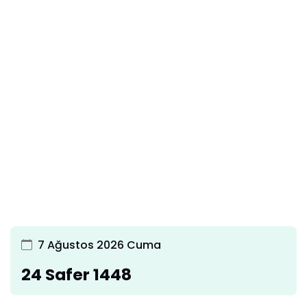
7 Ağustos 2026 Cuma
24 Safer 1448