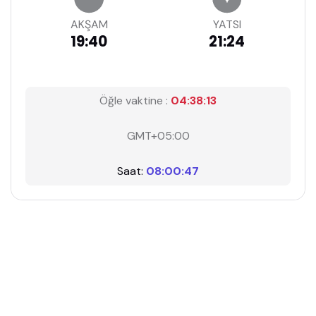
AKŞAM
YATSI
19:40
21:24
Öğle vaktine :
04:38:13
GMT+05:00
Saat:
08:00:47