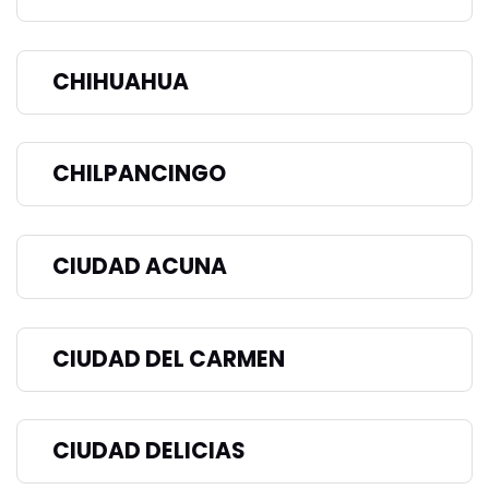
CHIHUAHUA
CHILPANCINGO
CIUDAD ACUNA
CIUDAD DEL CARMEN
CIUDAD DELICIAS