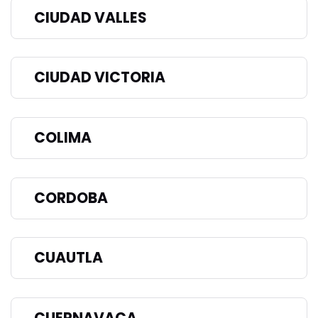
CIUDAD VALLES
CIUDAD VICTORIA
COLIMA
CORDOBA
CUAUTLA
CUERNAVACA