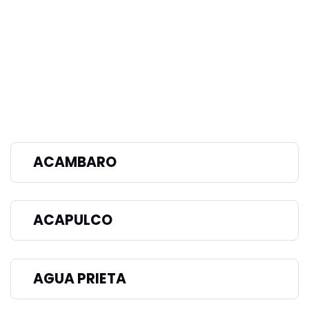
ACAMBARO
ACAPULCO
AGUA PRIETA