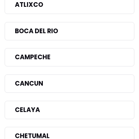
ATLIXCO
BOCA DEL RIO
CAMPECHE
CANCUN
CELAYA
CHETUMAL