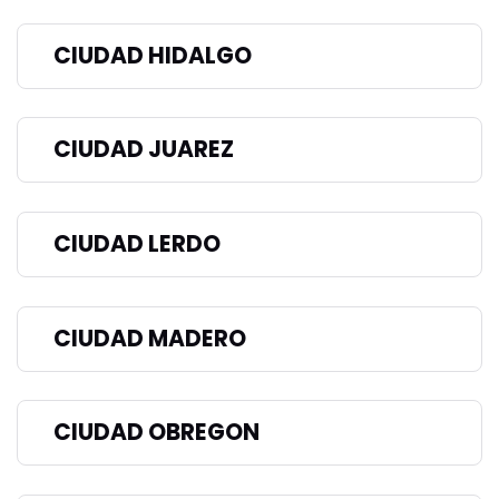
CIUDAD HIDALGO
CIUDAD JUAREZ
CIUDAD LERDO
CIUDAD MADERO
CIUDAD OBREGON