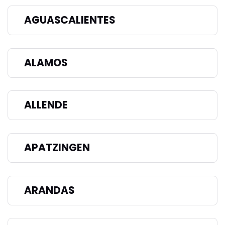
AGUASCALIENTES
ALAMOS
ALLENDE
APATZINGEN
ARANDAS