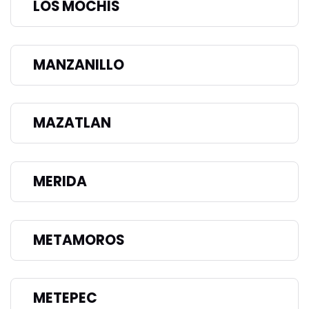
LOS MOCHIS
MANZANILLO
MAZATLAN
MERIDA
METAMOROS
METEPEC