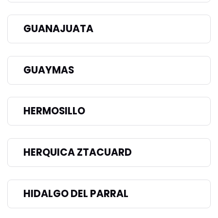
GUANAJUATA
GUAYMAS
HERMOSILLO
HERQUICA ZTACUARD
HIDALGO DEL PARRAL