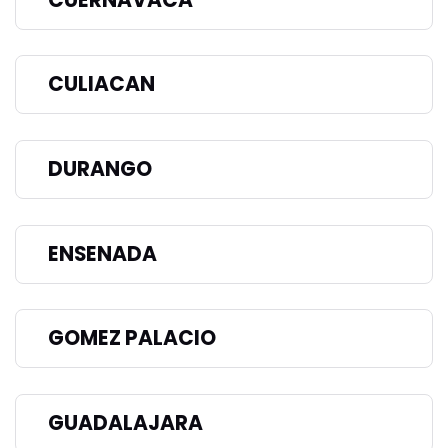
CULIACAN
DURANGO
ENSENADA
GOMEZ PALACIO
GUADALAJARA