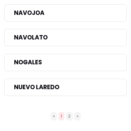
NAVOJOA
NAVOLATO
NOGALES
NUEVO LAREDO
«
1
2
»