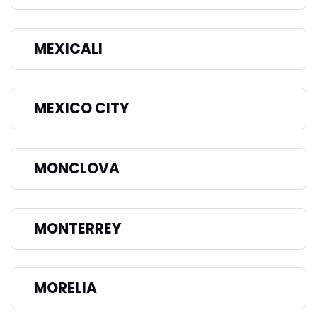
MEXICALI
MEXICO CITY
MONCLOVA
MONTERREY
MORELIA