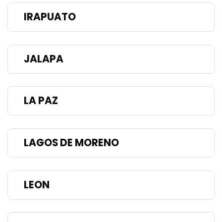
IRAPUATO
JALAPA
LA PAZ
LAGOS DE MORENO
LEON