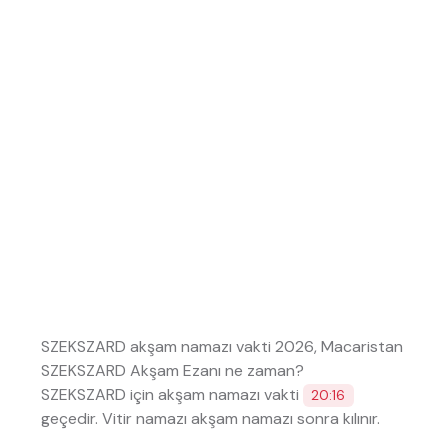
SZEKSZARD akşam namazı vakti 2026, Macaristan
SZEKSZARD Akşam Ezanı ne zaman?
SZEKSZARD için akşam namazı vakti
20:16
geçedir. Vitir namazı akşam namazı sonra kılınır.