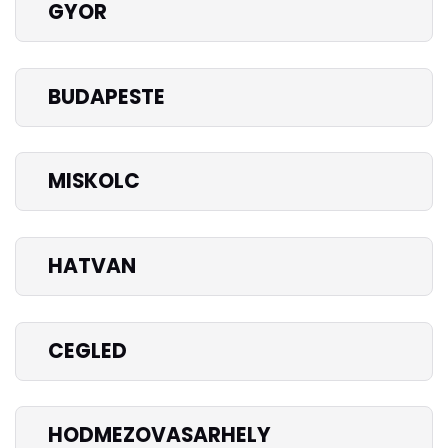
GYOR
BUDAPESTE
MISKOLC
HATVAN
CEGLED
HODMEZOVASARHELY