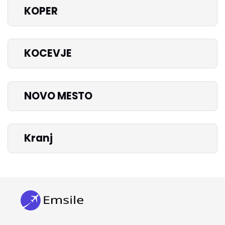
KOPER
KOCEVJE
NOVO MESTO
Kranj