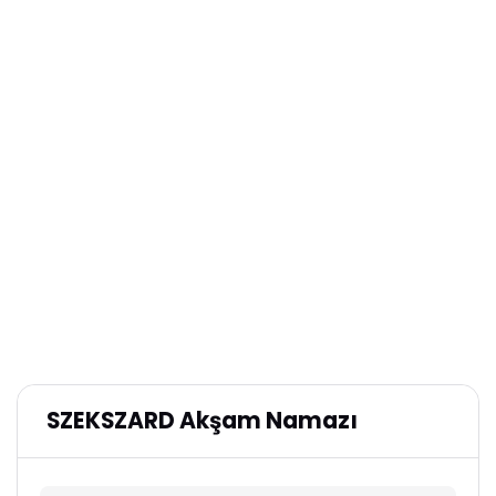
SZEKSZARD Akşam Namazı