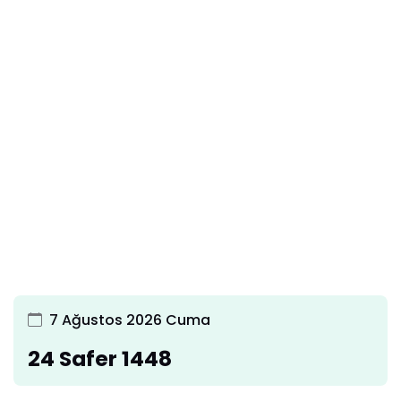
7 Ağustos 2026 Cuma
24 Safer 1448