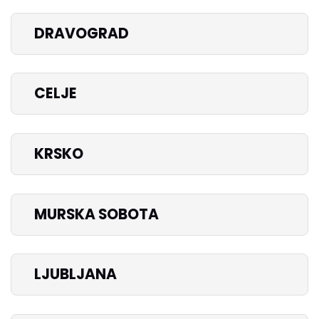
DRAVOGRAD
CELJE
KRSKO
MURSKA SOBOTA
LJUBLJANA