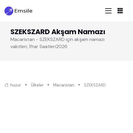
SZEKSZARD Akşam Namazı
Macaristan - SZEKSZARD için akşam namazı
vakitleri, İftar Saatleri2026
huzur
Ülkeler
Macaristan
SZEKSZARD