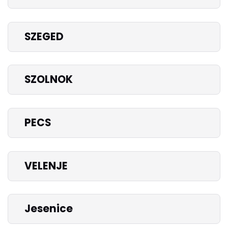
SZEGED
SZOLNOK
PECS
VELENJE
Jesenice