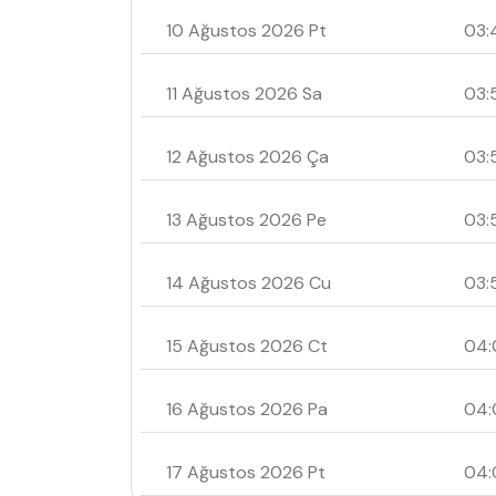
10 Ağustos 2026 Pt
03:
11 Ağustos 2026 Sa
03:
12 Ağustos 2026 Ça
03:
13 Ağustos 2026 Pe
03:
14 Ağustos 2026 Cu
03:
15 Ağustos 2026 Ct
04:
16 Ağustos 2026 Pa
04:
17 Ağustos 2026 Pt
04: