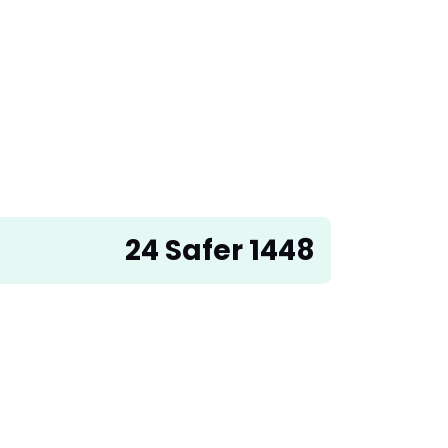
24 Safer 1448