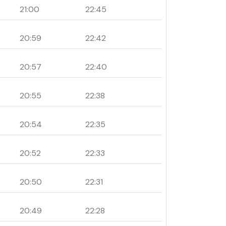
21:00
22:45
20:59
22:42
20:57
22:40
20:55
22:38
20:54
22:35
20:52
22:33
20:50
22:31
20:49
22:28