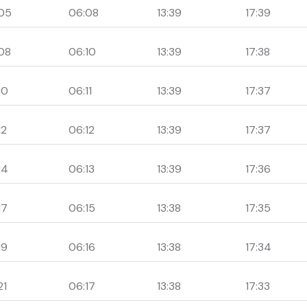
05
06:08
13:39
17:39
08
06:10
13:39
17:38
10
06:11
13:39
17:37
12
06:12
13:39
17:37
14
06:13
13:39
17:36
17
06:15
13:38
17:35
19
06:16
13:38
17:34
21
06:17
13:38
17:33