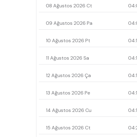
08 Ağustos 2026 Ct
04:
09 Ağustos 2026 Pa
04:
10 Ağustos 2026 Pt
04:
11 Ağustos 2026 Sa
04:
12 Ağustos 2026 Ça
04:
13 Ağustos 2026 Pe
04:
14 Ağustos 2026 Cu
04:
15 Ağustos 2026 Ct
04: