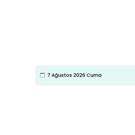
7 Ağustos 2026 Cuma