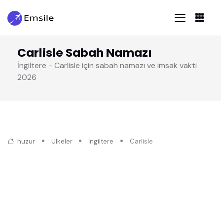
Carlisle Sabah Namazı
İngiltere - Carlisle için sabah namazı ve imsak vakti
2026
huzur
Ülkeler
İngiltere
Carlisle