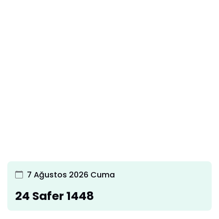
7 Ağustos 2026 Cuma
24 Safer 1448