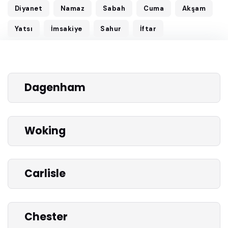
Diyanet
Namaz
Sabah
Cuma
Akşam
Yatsı
İmsakiye
Sahur
İftar
Dagenham
Woking
Carlisle
Chester