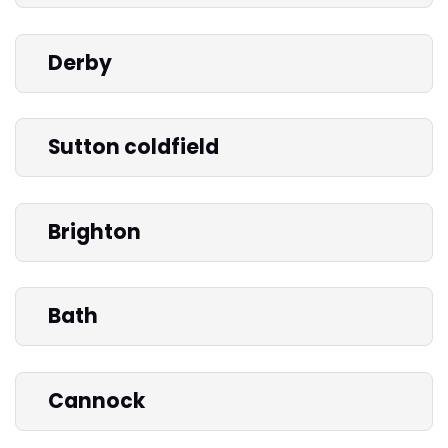
Derby
Sutton coldfield
Brighton
Bath
Cannock